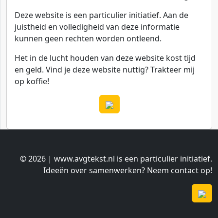
Deze website is een particulier initiatief. Aan de
juistheid en volledigheid van deze informatie
kunnen geen rechten worden ontleend.
Het in de lucht houden van deze website kost tijd
en geld. Vind je deze website nuttig? Trakteer mij
op koffie!
© 2026 | www.avgtekst.nl is een particulier initiatief.
Ideeën over samenwerken? Neem contact op!