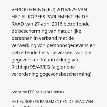
VERORDENING (EU) 2016/679 VAN
HET EUROPEES PARLEMENT EN DE
RAAD van 27 april 2016 betreffende
de bescherming van natuurlijke
personen in verband met de
verwerking van persoonsgegevens en
betreffende het vrije verkeer van die
gegevens en tot intrekking van
Richtlijn 95/46/EG (algemene
verordening gegevensbescherming)
(Voor de EER relevante tekst)
HET EUROPEES PARLEMENT EN DE RAAD VAN