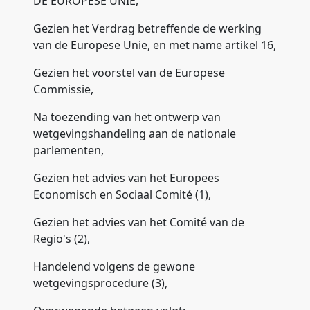
DE EUROPESE UNIE,
Gezien het Verdrag betreffende de werking
van de Europese Unie, en met name artikel 16,
Gezien het voorstel van de Europese
Commissie,
Na toezending van het ontwerp van
wetgevingshandeling aan de nationale
parlementen,
Gezien het advies van het Europees
Economisch en Sociaal Comité (1),
Gezien het advies van het Comité van de
Regio's (2),
Handelend volgens de gewone
wetgevingsprocedure (3),