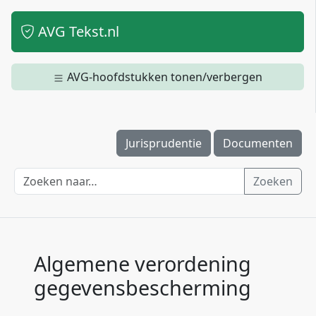
AVG Tekst.nl
AVG-hoofdstukken tonen/verbergen
Jurisprudentie
Documenten
Zoeken
Algemene verordening
gegevensbescherming