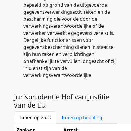
bepaald op grond van de uitgevoerde
gegevensverwerkingsactiviteiten en de
bescherming die voor de door de
verwerkingsverantwoordelijke of de
verwerker verwerkte gegevens vereist is.
Dergelijke functionarissen voor
gegevensbescherming dienen in staat te
zijn hun taken en verplichtingen
onafhankelijk te vervullen, ongeacht of zij
in dienst zijn van de
verwerkingsverantwoordelijke.
Jurisprudentie Hof van Justitie
van de EU
Tonen op zaak
Tonen op bepaling
Zaak-nr.
Arrest