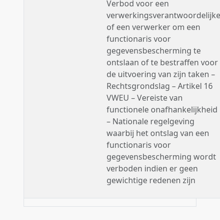
Verbod voor een
verwerkingsverantwoordelijk
of een verwerker om een
functionaris voor
gegevensbescherming te
ontslaan of te bestraffen voor
de uitvoering van zijn taken –
Rechtsgrondslag – Artikel 16
VWEU – Vereiste van
functionele onafhankelijkheid
– Nationale regelgeving
waarbij het ontslag van een
functionaris voor
gegevensbescherming wordt
verboden indien er geen
gewichtige redenen zijn