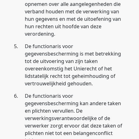
opnemen over alle aangelegenheden die
verband houden met de verwerking van
hun gegevens en met de uitoefening van
hun rechten uit hoofde van deze
verordening.
5.
De functionaris voor
gegevensbescherming is met betrekking
tot de uitvoering van zijn taken
overeenkomstig het Unierecht of het
lidstatelijk recht tot geheimhouding of
vertrouwelijkheid gehouden.
6.
De functionaris voor
gegevensbescherming kan andere taken
en plichten vervullen. De
verwerkingsverantwoordelijke of de
verwerker zorgt ervoor dat deze taken of
plichten niet tot een belangenconflict