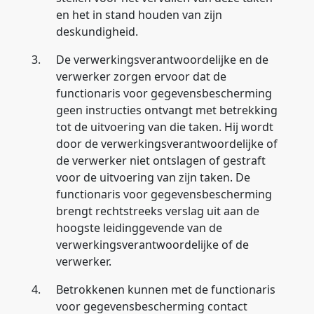
en het in stand houden van zijn
deskundigheid.
3.
De verwerkingsverantwoordelijke en de
verwerker zorgen ervoor dat de
functionaris voor gegevensbescherming
geen instructies ontvangt met betrekking
tot de uitvoering van die taken. Hij wordt
door de verwerkingsverantwoordelijke of
de verwerker niet ontslagen of gestraft
voor de uitvoering van zijn taken. De
functionaris voor gegevensbescherming
brengt rechtstreeks verslag uit aan de
hoogste leidinggevende van de
verwerkingsverantwoordelijke of de
verwerker.
4.
Betrokkenen kunnen met de functionaris
voor gegevensbescherming contact