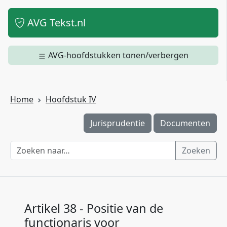
AVG Tekst.nl
AVG-hoofdstukken tonen/verbergen
Home
Hoofdstuk IV
Jurisprudentie
Documenten
Zoeken
Artikel 38 - Positie van de
functionaris voor