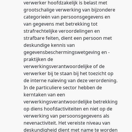
verwerker hoofdzakelijk is belast met
grootschalige verwerking van bijzondere
categorieën van persoonsgegevens en
van gegevens met betrekking tot
strafrechtelijke veroordelingen en
strafbare feiten, dient een persoon met
deskundige kennis van
gegevensbeschermingswetgeving en -
praktijken de
verwerkingsverantwoordelijke of de
verwerker bij te staan bij het toezicht op
de interne naleving van deze verordening.
In de particuliere sector hebben de
kerntaken van een
verwerkingsverantwoordelijke betrekking
op diens hoofdactiviteiten en niet op de
verwerking van persoonsgegevens als
nevenactiviteit. Het vereiste niveau van
deskundigheid dient met name te worden