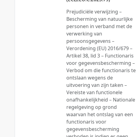
Prejudiciële verwijzing –
Bescherming van natuurlijke
personen in verband met de
verwerking van
persoonsgegevens –
Verordening (EU) 2016/679 –
Artikel 38, lid 3 – Functionaris
voor gegevensbescherming –
Verbod om die functionaris te
ontslaan wegens de
uitvoering van zijn taken –
Vereiste van functionele
onafhankelijkheid – Nationale
regelgeving op grond
waarvan het ontslag van een
functionaris voor
gegevensbescherming
verboden is indien er geen