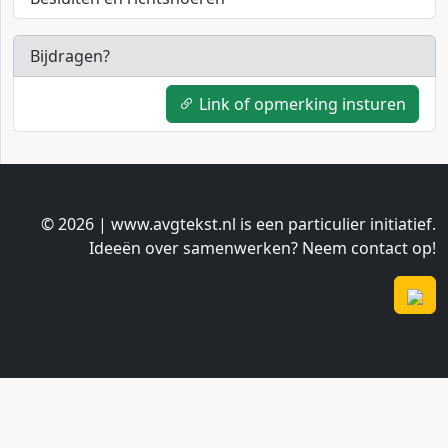
Bijdragen?
Link of opmerking insturen
© 2026 | www.avgtekst.nl is een particulier initiatief.
Ideeën over samenwerken? Neem contact op!