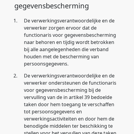
gegevensbescherming
1.
De verwerkingsverantwoordelijke en de
verwerker zorgen ervoor dat de
functionaris voor gegevensbescherming
naar behoren en tijdig wordt betrokken
bij alle aangelegenheden die verband
houden met de bescherming van
persoonsgegevens.
2.
De verwerkingsverantwoordelijke en de
verwerker ondersteunen de functionaris
voor gegevensbescherming bij de
vervulling van de in artikel 39 bedoelde
taken door hem toegang te verschaffen
tot persoonsgegevens en
verwerkingsactiviteiten en door hem de
benodigde middelen ter beschikking te
stellen voor het vervullen van deze taken