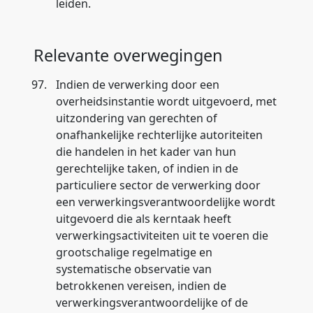
leiden.
Relevante overwegingen
97.
Indien de verwerking door een
overheidsinstantie wordt uitgevoerd, met
uitzondering van gerechten of
onafhankelijke rechterlijke autoriteiten
die handelen in het kader van hun
gerechtelijke taken, of indien in de
particuliere sector de verwerking door
een verwerkingsverantwoordelijke wordt
uitgevoerd die als kerntaak heeft
verwerkingsactiviteiten uit te voeren die
grootschalige regelmatige en
systematische observatie van
betrokkenen vereisen, indien de
verwerkingsverantwoordelijke of de