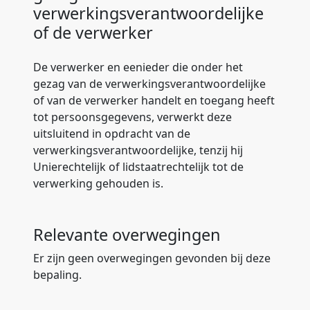
verwerkingsverantwoordelijke
of de verwerker
De verwerker en eenieder die onder het
gezag van de verwerkingsverantwoordelijke
of van de verwerker handelt en toegang heeft
tot persoonsgegevens, verwerkt deze
uitsluitend in opdracht van de
verwerkingsverantwoordelijke, tenzij hij
Unierechtelijk of lidstaatrechtelijk tot de
verwerking gehouden is.
Relevante overwegingen
Er zijn geen overwegingen gevonden bij deze
bepaling.