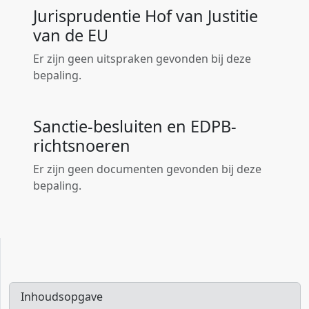
Jurisprudentie Hof van Justitie
van de EU
Er zijn geen uitspraken gevonden bij deze
bepaling.
Sanctie-besluiten en EDPB-
richtsnoeren
Er zijn geen documenten gevonden bij deze
bepaling.
Inhoudsopgave