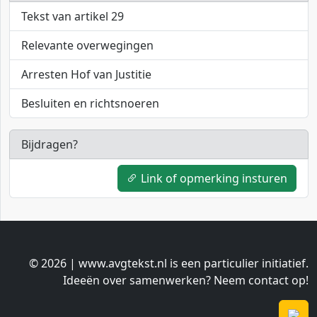
Tekst van artikel 29
Relevante overwegingen
Arresten Hof van Justitie
Besluiten en richtsnoeren
Bijdragen?
Link of opmerking insturen
© 2026 | www.avgtekst.nl is een particulier initiatief.
Ideeën over samenwerken? Neem contact op!