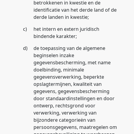
betrokkenen in kwestie en de
identificatie van het derde land of de
derde landen in kwestie;
c)
het intern en extern juridisch
bindende karakter;
d)
de toepassing van de algemene
beginselen inzake
gegevensbescherming, met name
doelbinding, minimale
gegevensverwerking, beperkte
opslagtermijnen, kwaliteit van
gegevens, gegevensbescherming
door standaardinstellingen en door
ontwerp, rechtsgrond voor
verwerking, verwerking van
bijzondere categorieën van
persoonsgegevens, maatregelen om