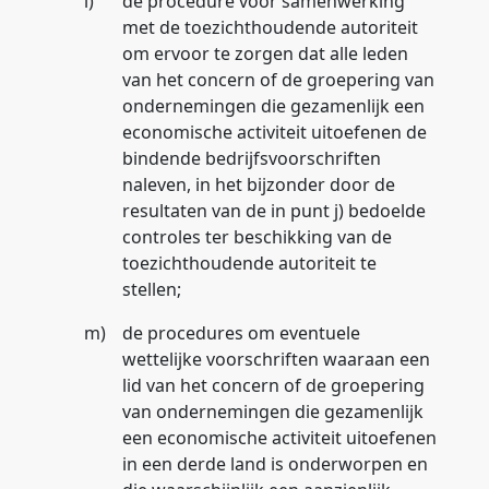
l)
de procedure voor samenwerking
met de toezichthoudende autoriteit
om ervoor te zorgen dat alle leden
van het concern of de groepering van
ondernemingen die gezamenlijk een
economische activiteit uitoefenen de
bindende bedrijfsvoorschriften
naleven, in het bijzonder door de
resultaten van de in punt j) bedoelde
controles ter beschikking van de
toezichthoudende autoriteit te
stellen;
m)
de procedures om eventuele
wettelijke voorschriften waaraan een
lid van het concern of de groepering
van ondernemingen die gezamenlijk
een economische activiteit uitoefenen
in een derde land is onderworpen en