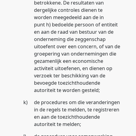
betrokkene. De resultaten van
dergelijke controles dienen te
worden meegedeeld aan de in
punt h) bedoelde persoon of entiteit
en aan de raad van bestuur van de
onderneming die zeggenschap
uitoefent over een concern, of van de
groepering van ondernemingen die
gezamenlijk een economische
activiteit uitoefenen, en dienen op
verzoek ter beschikking van de
bevoegde toezichthoudende
autoriteit te worden gesteld;
k)
de procedures om die veranderingen
in de regels te melden, te registreren
en aan de toezichthoudende
autoriteit te melden;