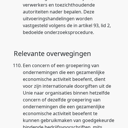
verwerkers en toezichthoudende
autoriteiten nader bepalen. Deze
uitvoeringshandelingen worden
vastgesteld volgens de in artikel 93, lid 2,
bedoelde onderzoeksprocedure.
Relevante overwegingen
110.
Een concern of een groepering van
ondernemingen die een gezamenlijke
economische activiteit beoefent, dient
voor zijn internationale doorgiften uit de
Unie naar organisaties binnen hetzelfde
concern of dezelfde groepering van
ondernemingen die een gezamenlijke
economische activiteit beoefent te
kunnen gebruikmaken van goedgekeurde
bindende bedrijfsvoorschriften, mits