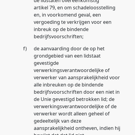
de lidstaten overeenkomstig
artikel 79, en om schadeloosstelling
en, in voorkomend geval, een
vergoeding te verkrijgen voor een
inbreuk op de bindende
bedrijfsvoorschriften;
f)
de aanvaarding door de op het
grondgebied van een lidstaat
gevestigde
verwerkingsverantwoordelijke of
verwerker van aansprakelijkheid voor
alle inbreuken op de bindende
bedrijfsvoorschriften door een niet in
de Unie gevestigd betrokken lid; de
verwerkingsverantwoordelijke of de
verwerker wordt alleen geheel of
gedeeltelijk van deze
aansprakelijkheid ontheven, indien hij