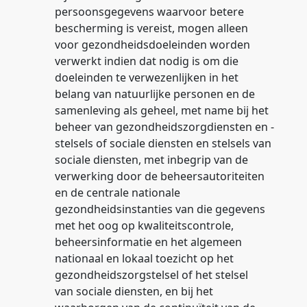
persoonsgegevens waarvoor betere
bescherming is vereist, mogen alleen
voor gezondheidsdoeleinden worden
verwerkt indien dat nodig is om die
doeleinden te verwezenlijken in het
belang van natuurlijke personen en de
samenleving als geheel, met name bij het
beheer van gezondheidszorgdiensten en -
stelsels of sociale diensten en stelsels van
sociale diensten, met inbegrip van de
verwerking door de beheersautoriteiten
en de centrale nationale
gezondheidsinstanties van die gegevens
met het oog op kwaliteitscontrole,
beheersinformatie en het algemeen
nationaal en lokaal toezicht op het
gezondheidszorgstelsel of het stelsel
van sociale diensten, en bij het