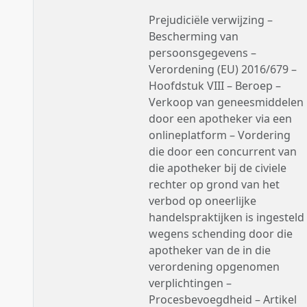
Prejudiciële verwijzing –
Bescherming van
persoonsgegevens –
Verordening (EU) 2016/679 –
Hoofdstuk VIII – Beroep –
Verkoop van geneesmiddelen
door een apotheker via een
onlineplatform – Vordering
die door een concurrent van
die apotheker bij de civiele
rechter op grond van het
verbod op oneerlijke
handelspraktijken is ingesteld
wegens schending door die
apotheker van de in die
verordening opgenomen
verplichtingen –
Procesbevoegdheid – Artikel