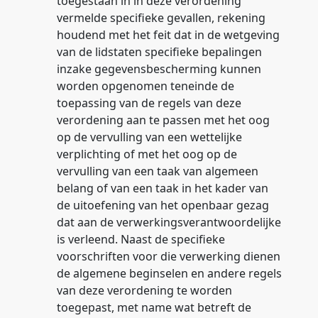
toegestaan in in deze verordening
vermelde specifieke gevallen, rekening
houdend met het feit dat in de wetgeving
van de lidstaten specifieke bepalingen
inzake gegevensbescherming kunnen
worden opgenomen teneinde de
toepassing van de regels van deze
verordening aan te passen met het oog
op de vervulling van een wettelijke
verplichting of met het oog op de
vervulling van een taak van algemeen
belang of van een taak in het kader van
de uitoefening van het openbaar gezag
dat aan de verwerkingsverantwoordelijke
is verleend. Naast de specifieke
voorschriften voor die verwerking dienen
de algemene beginselen en andere regels
van deze verordening te worden
toegepast, met name wat betreft de