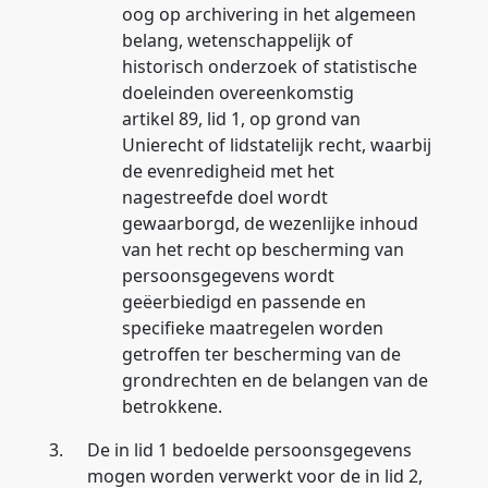
oog op archivering in het algemeen
belang, wetenschappelijk of
historisch onderzoek of statistische
doeleinden overeenkomstig
artikel 89, lid 1, op grond van
Unierecht of lidstatelijk recht, waarbij
de evenredigheid met het
nagestreefde doel wordt
gewaarborgd, de wezenlijke inhoud
van het recht op bescherming van
persoonsgegevens wordt
geëerbiedigd en passende en
specifieke maatregelen worden
getroffen ter bescherming van de
grondrechten en de belangen van de
betrokkene.
3.
De in lid 1 bedoelde persoonsgegevens
mogen worden verwerkt voor de in lid 2,