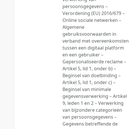
persoonsgegevens –
Verordening (EU) 2016/679 –
Online sociale netwerken –
Algemene
gebruiksvoorwaarden in
verband met overeenkomsten
tussen een digitaal platform
en een gebruiker –
Gepersonaliseerde reclame –
Artikel 5, lid 1, onder b) –
Beginsel van doelbinding –
Artikel 5, lid 1, onder c) –
Beginsel van minimale
gegevensverwerking – Artikel
9, leden 1 en 2 – Verwerking
van bijzondere categorieën
van persoonsgegevens –
Gegevens betreffende de