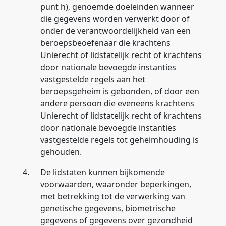
punt h), genoemde doeleinden wanneer
die gegevens worden verwerkt door of
onder de verantwoordelijkheid van een
beroepsbeoefenaar die krachtens
Unierecht of lidstatelijk recht of krachtens
door nationale bevoegde instanties
vastgestelde regels aan het
beroepsgeheim is gebonden, of door een
andere persoon die eveneens krachtens
Unierecht of lidstatelijk recht of krachtens
door nationale bevoegde instanties
vastgestelde regels tot geheimhouding is
gehouden.
4.
De lidstaten kunnen bijkomende
voorwaarden, waaronder beperkingen,
met betrekking tot de verwerking van
genetische gegevens, biometrische
gegevens of gegevens over gezondheid