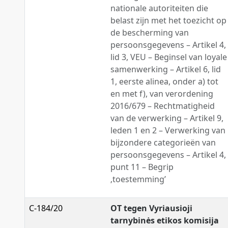
nationale autoriteiten die
belast zijn met het toezicht op
de bescherming van
persoonsgegevens – Artikel 4,
lid 3, VEU – Beginsel van loyale
samenwerking – Artikel 6, lid
1, eerste alinea, onder a) tot
en met f), van verordening
2016/679 – Rechtmatigheid
van de verwerking – Artikel 9,
leden 1 en 2 – Verwerking van
bijzondere categorieën van
persoonsgegevens – Artikel 4,
punt 11 – Begrip
‚toestemming’
C-184/20
OT tegen Vyriausioji
tarnybinės etikos komisija