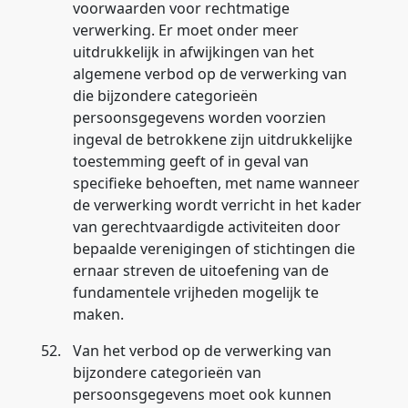
voorwaarden voor rechtmatige
verwerking. Er moet onder meer
uitdrukkelijk in afwijkingen van het
algemene verbod op de verwerking van
die bijzondere categorieën
persoonsgegevens worden voorzien
ingeval de betrokkene zijn uitdrukkelijke
toestemming geeft of in geval van
specifieke behoeften, met name wanneer
de verwerking wordt verricht in het kader
van gerechtvaardigde activiteiten door
bepaalde verenigingen of stichtingen die
ernaar streven de uitoefening van de
fundamentele vrijheden mogelijk te
maken.
52.
Van het verbod op de verwerking van
bijzondere categorieën van
persoonsgegevens moet ook kunnen