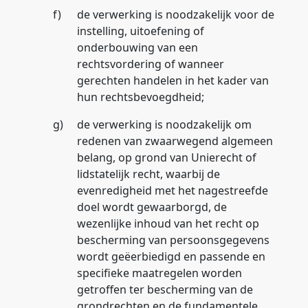
f)
de verwerking is noodzakelijk voor de
instelling, uitoefening of
onderbouwing van een
rechtsvordering of wanneer
gerechten handelen in het kader van
hun rechtsbevoegdheid;
g)
de verwerking is noodzakelijk om
redenen van zwaarwegend algemeen
belang, op grond van Unierecht of
lidstatelijk recht, waarbij de
evenredigheid met het nagestreefde
doel wordt gewaarborgd, de
wezenlijke inhoud van het recht op
bescherming van persoonsgegevens
wordt geëerbiedigd en passende en
specifieke maatregelen worden
getroffen ter bescherming van de
grondrechten en de fundamentele