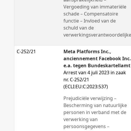
Vergoeding van immateriële
schade – Compensatoire
functie – Invloed van de
schuld van de
verwerkingsverantwoordelijk
C-252/21
Meta Platforms Inc.,
anciennement Facebook Inc.
e.a. tegen Bundeskartellamt
Arrest van 4 juli 2023 in zaak
nr. C-252/21
(ECLI:EU:C:2023:537)
Prejudiciële verwijzing –
Bescherming van natuurlijke
personen in verband met de
verwerking van
persoonsgegevens –