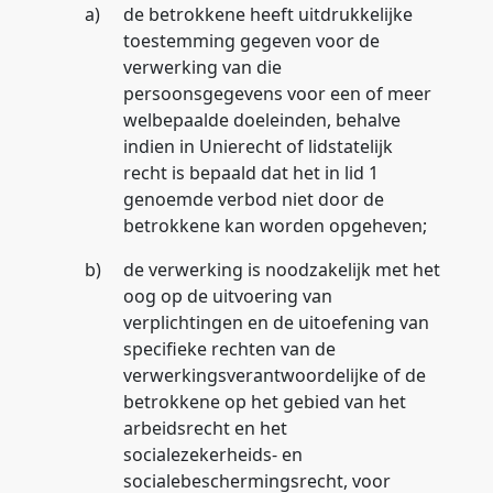
a)
de betrokkene heeft uitdrukkelijke
toestemming gegeven voor de
verwerking van die
persoonsgegevens voor een of meer
welbepaalde doeleinden, behalve
indien in Unierecht of lidstatelijk
recht is bepaald dat het in lid 1
genoemde verbod niet door de
betrokkene kan worden opgeheven;
b)
de verwerking is noodzakelijk met het
oog op de uitvoering van
verplichtingen en de uitoefening van
specifieke rechten van de
verwerkingsverantwoordelijke of de
betrokkene op het gebied van het
arbeidsrecht en het
socialezekerheids- en
socialebeschermingsrecht, voor