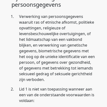
persoonsgegevens
1.
Verwerking van persoonsgegevens
waaruit ras of etnische afkomst, politieke
opvattingen, religieuze of
levensbeschouwelijke overtuigingen, of
het lidmaatschap van een vakbond
blijken, en verwerking van genetische
gegevens, biometrische gegevens met
het oog op de unieke identificatie van een
persoon, of gegevens over gezondheid,
of gegevens met betrekking tot iemands
seksueel gedrag of seksuele gerichtheid
zijn verboden.
2.
Lid 1 is niet van toepassing wanneer aan
een van de onderstaande voorwaarden is
voldaan: