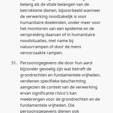
belang als de vitale belangen van de
betrokkene dienen, bijvoorbeeld wanneer
de verwerking noodzakelijk is voor
humanitaire doeleinden, onder meer voor
het monitoren van een epidemie en de
verspreiding daarvan of in humanitaire
noodsituaties, met name bij
natuurrampen of door de mens
veroorzaakte rampen.
51.
Persoonsgegevens die door hun aard
bijzonder gevoelig zijn wat betreft de
grondrechten en fundamentele vrijheden,
verdienen specifieke bescherming
aangezien de context van de verwerking
ervan significante risico's kan
meebrengen voor de grondrechten en de
fundamentele vrijheden. Die
persoonsgegevens dienen ook