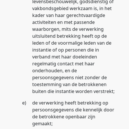
levensbeschouwelijk, godsdienstig of
vakbondsgebied werkzaam is, in het
kader van haar gerechtvaardigde
activiteiten en met passende
waarborgen, mits de verwerking
uitsluitend betrekking heeft op de
leden of de voormalige leden van de
instantie of op personen die in
verband met haar doeleinden
regelmatig contact met haar
onderhouden, en de
persoonsgegevens niet zonder de
toestemming van de betrokkenen
buiten die instantie worden verstrekt;
e)
de verwerking heeft betrekking op
persoonsgegevens die kennelijk door
de betrokkene openbaar zijn
gemaakt;