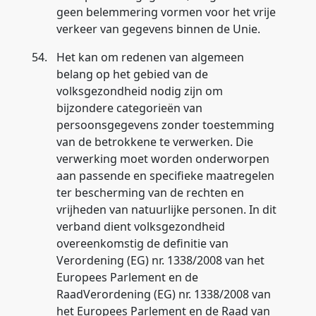
geen belemmering vormen voor het vrije
verkeer van gegevens binnen de Unie.
54.
Het kan om redenen van algemeen
belang op het gebied van de
volksgezondheid nodig zijn om
bijzondere categorieën van
persoonsgegevens zonder toestemming
van de betrokkene te verwerken. Die
verwerking moet worden onderworpen
aan passende en specifieke maatregelen
ter bescherming van de rechten en
vrijheden van natuurlijke personen. In dit
verband dient volksgezondheid
overeenkomstig de definitie van
Verordening (EG) nr. 1338/2008 van het
Europees Parlement en de
RaadVerordening (EG) nr. 1338/2008 van
het Europees Parlement en de Raad van