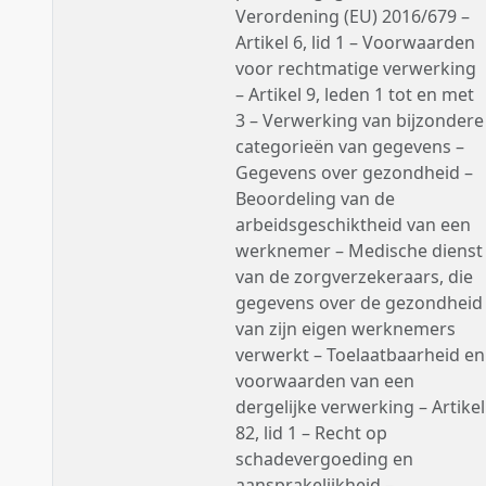
Verordening (EU) 2016/679 –
Artikel 6, lid 1 – Voorwaarden
voor rechtmatige verwerking
– Artikel 9, leden 1 tot en met
3 – Verwerking van bijzondere
categorieën van gegevens –
Gegevens over gezondheid –
Beoordeling van de
arbeidsgeschiktheid van een
werknemer – Medische dienst
van de zorgverzekeraars, die
gegevens over de gezondheid
van zijn eigen werknemers
verwerkt – Toelaatbaarheid en
voorwaarden van een
dergelijke verwerking – Artikel
82, lid 1 – Recht op
schadevergoeding en
aansprakelijkheid –