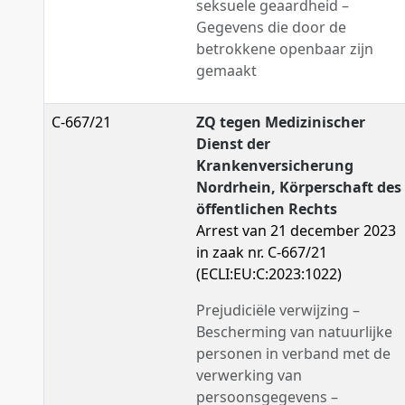
seksuele geaardheid –
Gegevens die door de
betrokkene openbaar zijn
gemaakt
C-667/21
ZQ tegen Medizinischer
Dienst der
Krankenversicherung
Nordrhein, Körperschaft des
öffentlichen Rechts
Arrest van 21 december 2023
in zaak nr. C-667/21
(ECLI:EU:C:2023:1022)
Prejudiciële verwijzing –
Bescherming van natuurlijke
personen in verband met de
verwerking van
persoonsgegevens –