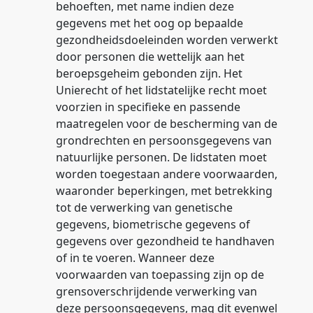
behoeften, met name indien deze
gegevens met het oog op bepaalde
gezondheidsdoeleinden worden verwerkt
door personen die wettelijk aan het
beroepsgeheim gebonden zijn. Het
Unierecht of het lidstatelijke recht moet
voorzien in specifieke en passende
maatregelen voor de bescherming van de
grondrechten en persoonsgegevens van
natuurlijke personen. De lidstaten moet
worden toegestaan andere voorwaarden,
waaronder beperkingen, met betrekking
tot de verwerking van genetische
gegevens, biometrische gegevens of
gegevens over gezondheid te handhaven
of in te voeren. Wanneer deze
voorwaarden van toepassing zijn op de
grensoverschrijdende verwerking van
deze persoonsgegevens, mag dit evenwel