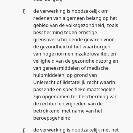
i)
de verwerking is noodzakelijk om
redenen van algemeen belang op het
gebied van de volksgezondheid, zoals
bescherming tegen ernstige
grensoverschrijdende gevaren voor
de gezondheid of het waarborgen
van hoge normen inzake kwaliteit en
veiligheid van de gezondheidszorg en
van geneesmiddelen of medische
hulpmiddelen, op grond van
Unierecht of lidstatelijk recht waarin
passende en specifieke maatregelen
zijn opgenomen ter bescherming van
de rechten en vrijheden van de
betrokkene, met name van het
beroepsgeheim;
j)
de verwerking is noodzakelijk met het