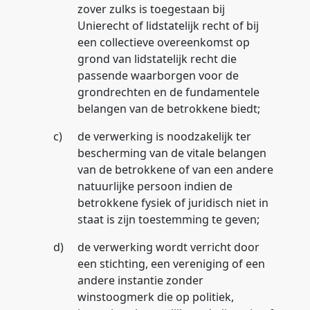
zover zulks is toegestaan bij
Unierecht of lidstatelijk recht of bij
een collectieve overeenkomst op
grond van lidstatelijk recht die
passende waarborgen voor de
grondrechten en de fundamentele
belangen van de betrokkene biedt;
c)
de verwerking is noodzakelijk ter
bescherming van de vitale belangen
van de betrokkene of van een andere
natuurlijke persoon indien de
betrokkene fysiek of juridisch niet in
staat is zijn toestemming te geven;
d)
de verwerking wordt verricht door
een stichting, een vereniging of een
andere instantie zonder
winstoogmerk die op politiek,