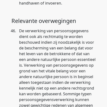
handhaven of invoeren.
Relevante overwegingen
46.
De verwerking van persoonsgegevens
dient ook als rechtmatig te worden
beschouwd indien zij noodzakelijk is voor
de bescherming van een belang dat voor
het leven van de betrokkene of dat van
een andere natuurlijke persoon essentieel
is. Verwerking van persoonsgegevens op
grond van het vitale belang voor een
andere natuurlijke persoon is in beginsel
alleen toegestaan indien de verwerking
kennelijk niet op een andere rechtsgrond
kan worden gebaseerd. Sommige typen
persoonsgegevensverwerking kunnen
zowel gewichtige redenen van algemeen