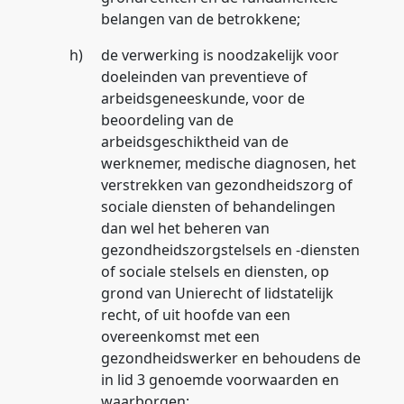
belangen van de betrokkene;
h)
de verwerking is noodzakelijk voor
doeleinden van preventieve of
arbeidsgeneeskunde, voor de
beoordeling van de
arbeidsgeschiktheid van de
werknemer, medische diagnosen, het
verstrekken van gezondheidszorg of
sociale diensten of behandelingen
dan wel het beheren van
gezondheidszorgstelsels en -diensten
of sociale stelsels en diensten, op
grond van Unierecht of lidstatelijk
recht, of uit hoofde van een
overeenkomst met een
gezondheidswerker en behoudens de
in lid 3 genoemde voorwaarden en
waarborgen;