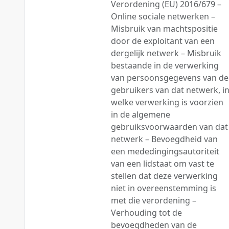
Verordening (EU) 2016/679 –
Online sociale netwerken –
Misbruik van machtspositie
door de exploitant van een
dergelijk netwerk – Misbruik
bestaande in de verwerking
van persoonsgegevens van de
gebruikers van dat netwerk, i
welke verwerking is voorzien
in de algemene
gebruiksvoorwaarden van dat
netwerk – Bevoegdheid van
een mededingingsautoriteit
van een lidstaat om vast te
stellen dat deze verwerking
niet in overeenstemming is
met die verordening –
Verhouding tot de
bevoegdheden van de