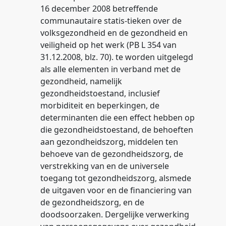
16 december 2008 betreffende
communautaire statis-tieken over de
volksgezondheid en de gezondheid en
veiligheid op het werk (PB L 354 van
31.12.2008, blz. 70). te worden uitgelegd
als alle elementen in verband met de
gezondheid, namelijk
gezondheidstoestand, inclusief
morbiditeit en beperkingen, de
determinanten die een effect hebben op
die gezondheidstoestand, de behoeften
aan gezondheidszorg, middelen ten
behoeve van de gezondheidszorg, de
verstrekking van en de universele
toegang tot gezondheidszorg, alsmede
de uitgaven voor en de financiering van
de gezondheidszorg, en de
doodsoorzaken. Dergelijke verwerking