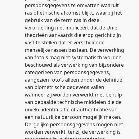
persoonsgegevens te omvatten waaruit
ras of etnische afkomst blijkt, waarbij het
gebruik van de term ras in deze
verordening niet impliceert dat de Unie
theorieën aanvaardt die erop gericht zijn
vast te stellen dat er verschillende
menselijke rassen bestaan. De verwerking
van foto's mag niet systematisch worden
beschouwd als verwerking van bijzondere
categorieën van persoonsgegevens,
aangezien foto's alleen onder de definitie
van biometrische gegevens vallen
wanneer zij worden verwerkt met behulp
van bepaalde technische middelen die de
unieke identificatie of authenticatie van
een natuurlijke persoon mogelijk maken.
Dergelijke persoonsgegevens mogen niet
worden verwerkt, tenzij de verwerking is