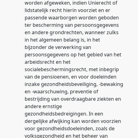
worden afgeweken, indien Unierecht of
lidstatelijk recht hierin voorziet en er
passende waarborgen worden geboden
ter bescherming van persoonsgegevens
en andere grondrechten, wanneer zulks
in het algemeen belang is, in het
bijzonder de verwerking van
persoonsgegevens op het gebied van het
arbeidsrecht en het
socialebeschermingsrecht, met inbegrip
van de pensioenen, en voor doeleinden
inzake gezondheidsbeveiliging, -bewaking
en -waarschuwing, preventie of
bestrijding van overdraagbare ziekten en
andere ernstige
gezondheidsbedreigingen. In een
dergelijke afwijking kan worden voorzien
voor gezondheidsdoeleinden, zoals de
volksgezondheid en het beheer van