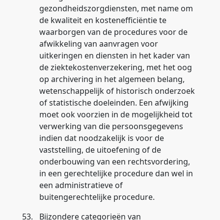
gezondheidszorgdiensten, met name om
de kwaliteit en kostenefficiëntie te
waarborgen van de procedures voor de
afwikkeling van aanvragen voor
uitkeringen en diensten in het kader van
de ziektekostenverzekering, met het oog
op archivering in het algemeen belang,
wetenschappelijk of historisch onderzoek
of statistische doeleinden. Een afwijking
moet ook voorzien in de mogelijkheid tot
verwerking van die persoonsgegevens
indien dat noodzakelijk is voor de
vaststelling, de uitoefening of de
onderbouwing van een rechtsvordering,
in een gerechtelijke procedure dan wel in
een administratieve of
buitengerechtelijke procedure.
53.
Bijzondere categorieën van