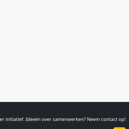
ier initiatief. Ideeën over samenwerken? Neem contact op!