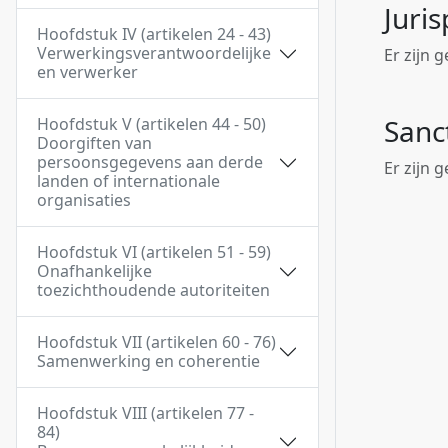
Juri
Hoofdstuk IV (artikelen 24 - 43)
Verwerkingsverantwoordelijke
Er zijn 
en verwerker
Sanc
Hoofdstuk V (artikelen 44 - 50)
Doorgiften van
persoonsgegevens aan derde
Er zijn 
landen of internationale
organisaties
Hoofdstuk VI (artikelen 51 - 59)
Onafhankelijke
toezichthoudende autoriteiten
Hoofdstuk VII (artikelen 60 - 76)
Samenwerking en coherentie
Hoofdstuk VIII (artikelen 77 -
84)