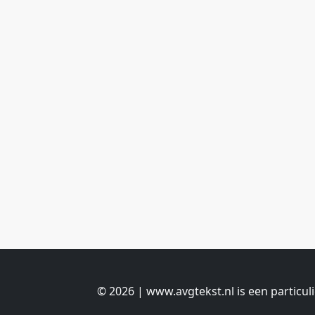
© 2026 | www.avgtekst.nl is een particul