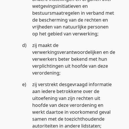
wetgevingsinitiatieven en
bestuursmaatregelen in verband met
de bescherming van de rechten en
vrijheden van natuurlijke personen
op het gebied van verwerking;
d)
zij maakt de
verwerkingsverantwoordelijken en de
verwerkers beter bekend met hun
verplichtingen uit hoofde van deze
verordening;
e)
zij verstrekt desgevraagd informatie
aan iedere betrokkene over de
uitoefening van zijn rechten uit
hoofde van deze verordening en
werkt daartoe in voorkomend geval
samen met de toezichthoudende
autoriteiten in andere lidstaten;