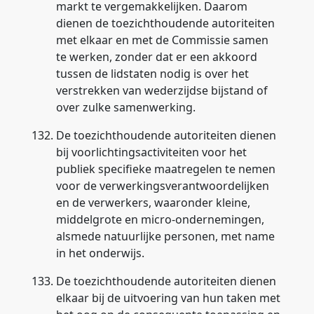
markt te vergemakkelijken. Daarom
dienen de toezichthoudende autoriteiten
met elkaar en met de Commissie samen
te werken, zonder dat er een akkoord
tussen de lidstaten nodig is over het
verstrekken van wederzijdse bijstand of
over zulke samenwerking.
132.
De toezichthoudende autoriteiten dienen
bij voorlichtingsactiviteiten voor het
publiek specifieke maatregelen te nemen
voor de verwerkingsverantwoordelijken
en de verwerkers, waaronder kleine,
middelgrote en micro-ondernemingen,
alsmede natuurlijke personen, met name
in het onderwijs.
133.
De toezichthoudende autoriteiten dienen
elkaar bij de uitvoering van hun taken met