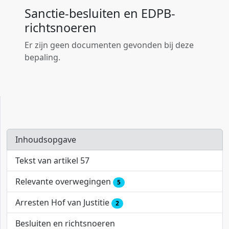
Sanctie-besluiten en EDPB-
richtsnoeren
Er zijn geen documenten gevonden bij deze
bepaling.
Inhoudsopgave
Tekst van artikel 57
Relevante overwegingen
5
Arresten Hof van Justitie
2
Besluiten en richtsnoeren