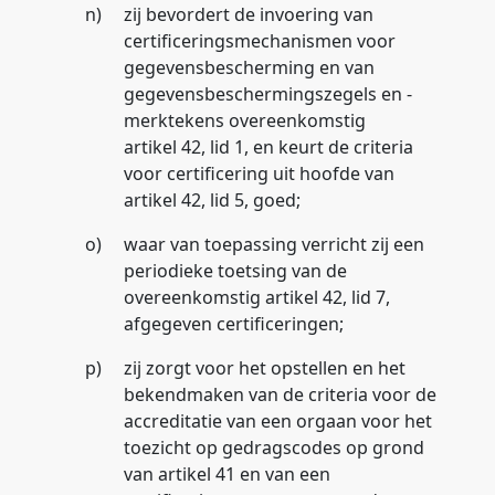
n)
zij bevordert de invoering van
certificeringsmechanismen voor
gegevensbescherming en van
gegevensbeschermingszegels en -
merktekens overeenkomstig
artikel 42, lid 1, en keurt de criteria
voor certificering uit hoofde van
artikel 42, lid 5, goed;
o)
waar van toepassing verricht zij een
periodieke toetsing van de
overeenkomstig artikel 42, lid 7,
afgegeven certificeringen;
p)
zij zorgt voor het opstellen en het
bekendmaken van de criteria voor de
accreditatie van een orgaan voor het
toezicht op gedragscodes op grond
van artikel 41 en van een