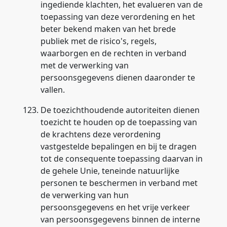
ingediende klachten, het evalueren van de
toepassing van deze verordening en het
beter bekend maken van het brede
publiek met de risico's, regels,
waarborgen en de rechten in verband
met de verwerking van
persoonsgegevens dienen daaronder te
vallen.
123.
De toezichthoudende autoriteiten dienen
toezicht te houden op de toepassing van
de krachtens deze verordening
vastgestelde bepalingen en bij te dragen
tot de consequente toepassing daarvan in
de gehele Unie, teneinde natuurlijke
personen te beschermen in verband met
de verwerking van hun
persoonsgegevens en het vrije verkeer
van persoonsgegevens binnen de interne