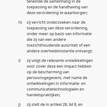
teneinde de samenhang in de
toepassing en de handhaving van
deze verordening te waarborgen;
h)
zij verricht onderzoeken naar de
toepassing van deze verordening,
onder meer op basis van informatie
die zij van een andere
toezichthoudende autoriteit of een
andere overheidsinstantie ontvangt;
i)
zij volgt de relevante ontwikkelingen
voor zover deze een impact hebben
op de bescherming van
persoonsgegevens, met name de
ontwikkelingen in informatie- en
communicatietechnologieën en
handelspraktijken;
j)
zij stelt de in artikel 28, lid 8, en