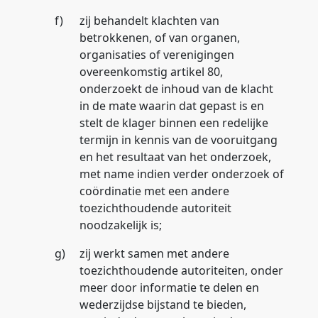
f)
zij behandelt klachten van
betrokkenen, of van organen,
organisaties of verenigingen
overeenkomstig artikel 80,
onderzoekt de inhoud van de klacht
in de mate waarin dat gepast is en
stelt de klager binnen een redelijke
termijn in kennis van de vooruitgang
en het resultaat van het onderzoek,
met name indien verder onderzoek of
coördinatie met een andere
toezichthoudende autoriteit
noodzakelijk is;
g)
zij werkt samen met andere
toezichthoudende autoriteiten, onder
meer door informatie te delen en
wederzijdse bijstand te bieden,