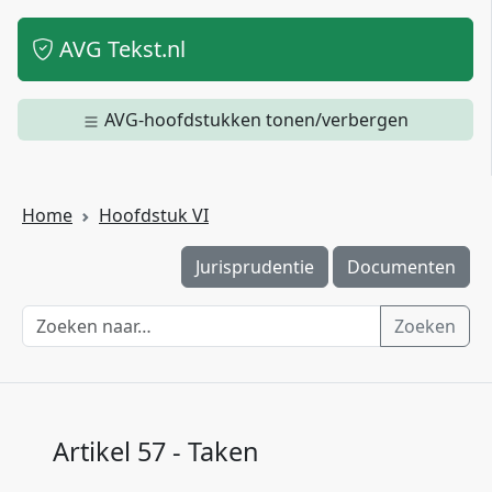
AVG Tekst.nl
AVG-hoofdstukken tonen/verbergen
Home
Hoofdstuk VI
Jurisprudentie
Documenten
Zoeken
Artikel 57 - Taken