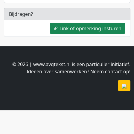
Bijdragen?
Link of opmerking insturen
© 2026 | www.avgtekst.nl is een particulier initiatief.
Ideeën over samenwerken? Neem contact op!