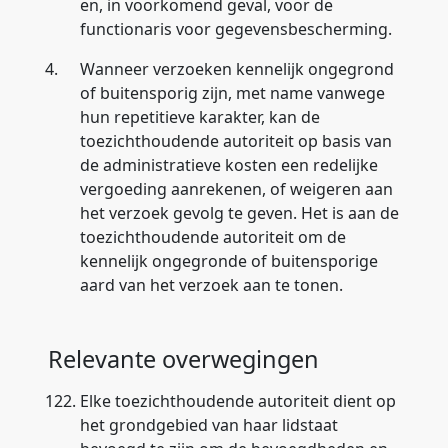
en, in voorkomend geval, voor de
functionaris voor gegevensbescherming.
4.
Wanneer verzoeken kennelijk ongegrond
of buitensporig zijn, met name vanwege
hun repetitieve karakter, kan de
toezichthoudende autoriteit op basis van
de administratieve kosten een redelijke
vergoeding aanrekenen, of weigeren aan
het verzoek gevolg te geven. Het is aan de
toezichthoudende autoriteit om de
kennelijk ongegronde of buitensporige
aard van het verzoek aan te tonen.
Relevante overwegingen
122.
Elke toezichthoudende autoriteit dient op
het grondgebied van haar lidstaat