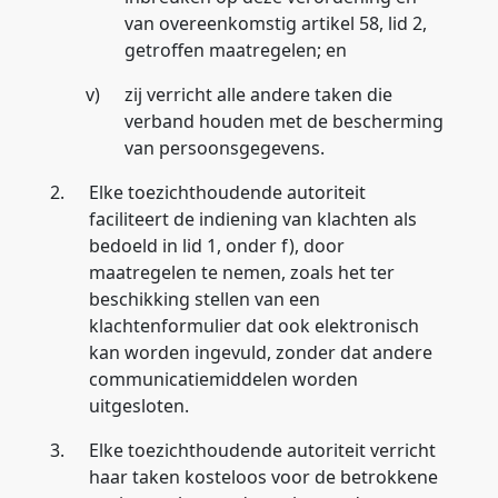
van overeenkomstig artikel 58, lid 2,
getroffen maatregelen; en
v)
zij verricht alle andere taken die
verband houden met de bescherming
van persoonsgegevens.
2.
Elke toezichthoudende autoriteit
faciliteert de indiening van klachten als
bedoeld in lid 1, onder f), door
maatregelen te nemen, zoals het ter
beschikking stellen van een
klachtenformulier dat ook elektronisch
kan worden ingevuld, zonder dat andere
communicatiemiddelen worden
uitgesloten.
3.
Elke toezichthoudende autoriteit verricht
haar taken kosteloos voor de betrokkene