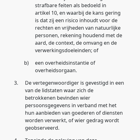
strafbare feiten als bedoeld in
artikel 10, en waarbij de kans gering
is dat zij een risico inhoudt voor de
rechten en vrijheden van natuurlijke
personen, rekening houdend met de
aard, de context, de omvang en de
verwerkingsdoeleinden; of
b)
een overheidsinstantie of
overheidsorgaan.
3.
De vertegenwoordiger is gevestigd in een
van de lidstaten waar zich de
betrokkenen bevinden wier
persoonsgegevens in verband met het
hun aanbieden van goederen of diensten
worden verwerkt, of wier gedrag wordt
geobserveerd.