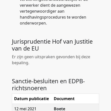
verwerker dient de aangewezen
vertegenwoordiger aan
handhavingsprocedures te worden
onderworpen.
Jurisprudentie Hof van Justitie
van de EU
Er zijn geen uitspraken gevonden bij deze
bepaling.
Sanctie-besluiten en EDPB-
richtsnoeren
Datum publicatie
Document
12 mei 2021
Boete