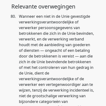
Relevante overwegingen
80.
Wanneer een niet in de Unie gevestigde
verwerkingsverantwoordelijke of
verwerker persoonsgegevens van
betrokkenen die zich in de Unie bevinden,
verwerkt, en de verwerking verband
houdt met de aanbieding van goederen
of diensten — ongeacht of een betaling
door de betrokkenen is vereist — aan die
zich in de Unie bevindende betrokkenen
of met het controleren van hun gedrag in
de Unie, dient de
verwerkingsverantwoordelijke of de
verwerker een vertegenwoordiger aan te
wijzen, tenzij de verwerking incidenteel is,
niet de grootschalige verwerking van
bijzondere categorieën van