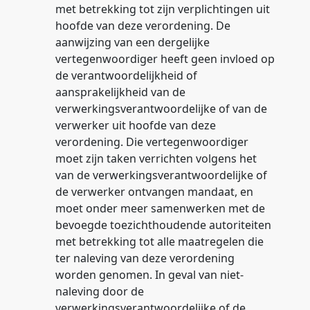
met betrekking tot zijn verplichtingen uit
hoofde van deze verordening. De
aanwijzing van een dergelijke
vertegenwoordiger heeft geen invloed op
de verantwoordelijkheid of
aansprakelijkheid van de
verwerkingsverantwoordelijke of van de
verwerker uit hoofde van deze
verordening. Die vertegenwoordiger
moet zijn taken verrichten volgens het
van de verwerkingsverantwoordelijke of
de verwerker ontvangen mandaat, en
moet onder meer samenwerken met de
bevoegde toezichthoudende autoriteiten
met betrekking tot alle maatregelen die
ter naleving van deze verordening
worden genomen. In geval van niet-
naleving door de
verwerkingsverantwoordelijke of de