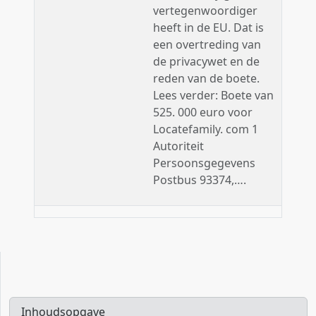
vertegenwoordiger
heeft in de EU. Dat is
een overtreding van
de privacywet en de
reden van de boete.
Lees verder: Boete van
525. 000 euro voor
Locatefamily. com 1
Autoriteit
Persoonsgegevens
Postbus 93374,….
Inhoudsopgave