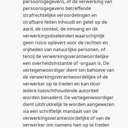
persoonsgegevens, of de verwerking van
persoonsgegevens betreffende
strafrechtelijke veroordelingen en
strafbare feiten inhoudt en gelet op de
aard, de context, de omvang en de
verwerkingsdoeleinden waarschijnlijk
geen risico oplevert voor de rechten en
vrijheden van natuurlijke personen, of
tenzij de verwerkingsverantwoordelijke
een overheidsinstantie of -orgaan is. De
vertegenwoordiger dient ten behoeve van
de verwerkingsverantwoordelijke of de
verwerker op te treden en kan door
iedere toezichthoudende autoriteit
worden benaderd. De vertegenwoordiger
dient uitdrukkelijk te worden aangewezen
via een schriftelijk mandaat van de
verwerkingsverantwoordelijke of van de
verwerker om namens hen op te treden