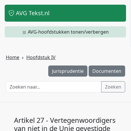
AVG Tekst.nl
AVG-hoofdstukken tonen/verbergen
Home
Hoofdstuk IV
Jurisprudentie
Documenten
Zoeken
Artikel 27 - Vertegenwoordigers
van niet in de Unie gevestigde