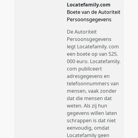
Locatefamily.com
Boete van de Autoriteit
Persoonsgegevens
De Autoriteit
Persoonsgegevens
legt Locatefamily. com
een boete op van 525.
000 euro. Locatefamily.
com publiceert
adresgegevens en
telefoonnummers van
mensen, vaak zonder
dat die mensen dat
weten. Als zij hun
gegevens willen laten
schrappen is dat niet
eenvoudig, omdat
Locatefamily geen