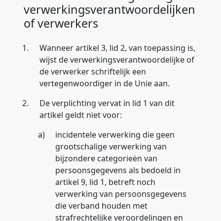
verwerkingsverantwoordelijken
of verwerkers
1.
Wanneer artikel 3, lid 2, van toepassing is,
wijst de verwerkingsverantwoordelijke of
de verwerker schriftelijk een
vertegenwoordiger in de Unie aan.
2.
De verplichting vervat in lid 1 van dit
artikel geldt niet voor:
a)
incidentele verwerking die geen
grootschalige verwerking van
bijzondere categorieën van
persoonsgegevens als bedoeld in
artikel 9, lid 1, betreft noch
verwerking van persoonsgegevens
die verband houden met
strafrechtelijke veroordelingen en