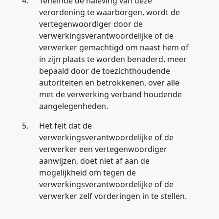
4.
Teneinde de naleving van deze
verordening te waarborgen, wordt de
vertegenwoordiger door de
verwerkingsverantwoordelijke of de
verwerker gemachtigd om naast hem of
in zijn plaats te worden benaderd, meer
bepaald door de toezichthoudende
autoriteiten en betrokkenen, over alle
met de verwerking verband houdende
aangelegenheden.
5.
Het feit dat de
verwerkingsverantwoordelijke of de
verwerker een vertegenwoordiger
aanwijzen, doet niet af aan de
mogelijkheid om tegen de
verwerkingsverantwoordelijke of de
verwerker zelf vorderingen in te stellen.