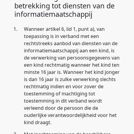
betrekking tot diensten van de
informatiemaatschappij
1.
Wanneer artikel 6, lid 1, punt a), van
toepassing is in verband met een
rechtstreeks aanbod van diensten van de
informatiemaatschappij aan een kind, is
de verwerking van persoonsgegevens van
een kind rechtmatig wanneer het kind ten
minste 16 jaar is. Wanneer het kind jonger
is dan 16 jaar is zulke verwerking slechts
rechtmatig indien en voor zover de
toestemming of machtiging tot
toestemming in dit verband wordt
verleend door de persoon die de
ouderlijke verantwoordelijkheid voor het
kind draagt.