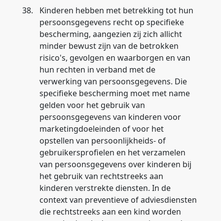
38.
Kinderen hebben met betrekking tot hun
persoonsgegevens recht op specifieke
bescherming, aangezien zij zich allicht
minder bewust zijn van de betrokken
risico's, gevolgen en waarborgen en van
hun rechten in verband met de
verwerking van persoonsgegevens. Die
specifieke bescherming moet met name
gelden voor het gebruik van
persoonsgegevens van kinderen voor
marketingdoeleinden of voor het
opstellen van persoonlijkheids- of
gebruikersprofielen en het verzamelen
van persoonsgegevens over kinderen bij
het gebruik van rechtstreeks aan
kinderen verstrekte diensten. In de
context van preventieve of adviesdiensten
die rechtstreeks aan een kind worden