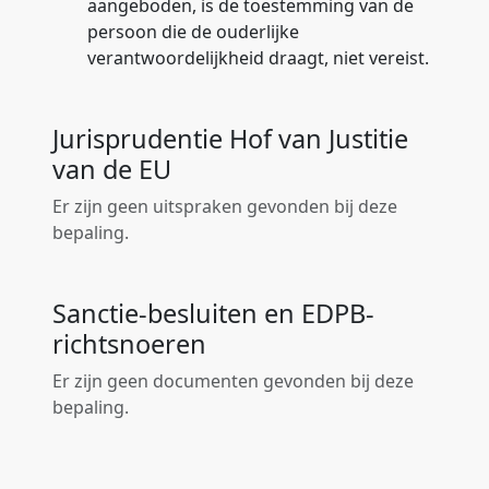
aangeboden, is de toestemming van de
persoon die de ouderlijke
verantwoordelijkheid draagt, niet vereist.
Jurisprudentie Hof van Justitie
van de EU
Er zijn geen uitspraken gevonden bij deze
bepaling.
Sanctie-besluiten en EDPB-
richtsnoeren
Er zijn geen documenten gevonden bij deze
bepaling.