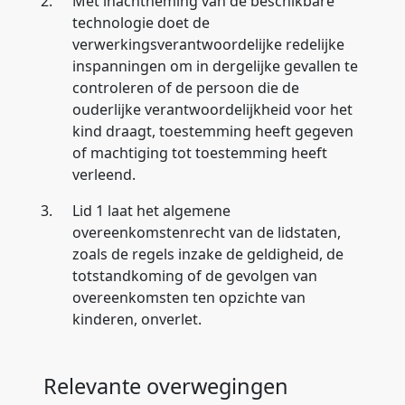
2.
Met inachtneming van de beschikbare
technologie doet de
verwerkingsverantwoordelijke redelijke
inspanningen om in dergelijke gevallen te
controleren of de persoon die de
ouderlijke verantwoordelijkheid voor het
kind draagt, toestemming heeft gegeven
of machtiging tot toestemming heeft
verleend.
3.
Lid 1 laat het algemene
overeenkomstenrecht van de lidstaten,
zoals de regels inzake de geldigheid, de
totstandkoming of de gevolgen van
overeenkomsten ten opzichte van
kinderen, onverlet.
Relevante overwegingen