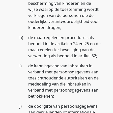
bescherming van kinderen en de
wijze waarop de toestemming wordt
verkregen van de personen die de
ouderlijke verantwoordelijkheid voor
kinderen dragen;
h)
de maatregelen en procedures als
bedoeld in de artikelen 24 en 25 en de
maatregelen ter beveiliging van de
verwerking als bedoeld in artikel 32;
i)
de kennisgeving van inbreuken in
verband met persoonsgegevens aan
toezichthoudende autoriteiten en de
mededeling van die inbreuken in
verband met persoonsgegevens aan
betrokkenen;
j)
de doorgifte van persoonsgegevens
aan derde landen of internationale