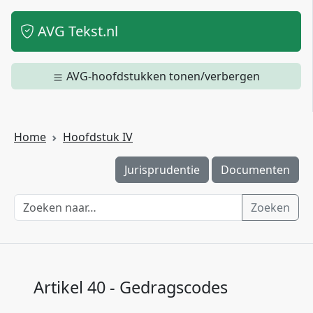
AVG Tekst.nl
AVG-hoofdstukken tonen/verbergen
Home
Hoofdstuk IV
Jurisprudentie
Documenten
Zoeken
Artikel 40 - Gedragscodes