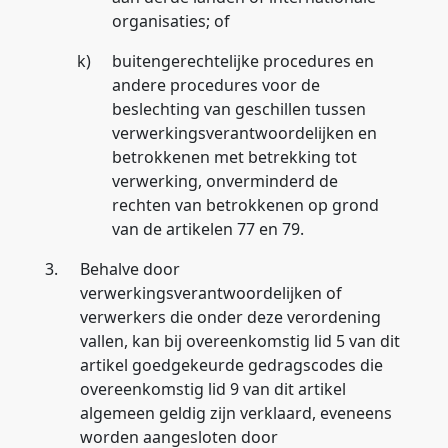
organisaties; of
k)
buitengerechtelijke procedures en
andere procedures voor de
beslechting van geschillen tussen
verwerkingsverantwoordelijken en
betrokkenen met betrekking tot
verwerking, onverminderd de
rechten van betrokkenen op grond
van de artikelen 77 en 79.
3.
Behalve door
verwerkingsverantwoordelijken of
verwerkers die onder deze verordening
vallen, kan bij overeenkomstig lid 5 van dit
artikel goedgekeurde gedragscodes die
overeenkomstig lid 9 van dit artikel
algemeen geldig zijn verklaard, eveneens
worden aangesloten door