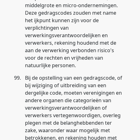
middelgrote en micro-ondernemingen.
Deze gedragscodes zouden met name
het ijkpunt kunnen zijn voor de
verplichtingen van
verwerkingsverantwoordelijken en
verwerkers, rekening houdend met de
aan de verwerking verbonden risico's
voor de rechten en vrijheden van
natuurlijke personen.
99.
Bij de opstelling van een gedragscode, of
bij wijziging of uitbreiding van een
dergelijke code, moeten verenigingen en
andere organen die categorieën van
verwerkingsverantwoordelijken of
verwerkers vertegenwoordigen, overleg
plegen met de belanghebbenden ter
zake, waaronder waar mogelijk met
betrokkenen, en rekening houden met