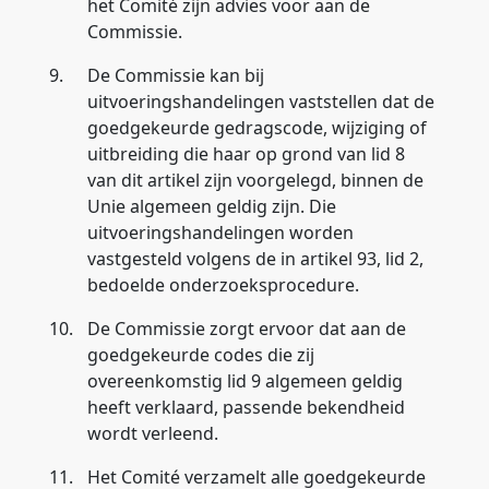
het Comité zijn advies voor aan de
Commissie.
9.
De Commissie kan bij
uitvoeringshandelingen vaststellen dat de
goedgekeurde gedragscode, wijziging of
uitbreiding die haar op grond van lid 8
van dit artikel zijn voorgelegd, binnen de
Unie algemeen geldig zijn. Die
uitvoeringshandelingen worden
vastgesteld volgens de in artikel 93, lid 2,
bedoelde onderzoeksprocedure.
10.
De Commissie zorgt ervoor dat aan de
goedgekeurde codes die zij
overeenkomstig lid 9 algemeen geldig
heeft verklaard, passende bekendheid
wordt verleend.
11.
Het Comité verzamelt alle goedgekeurde