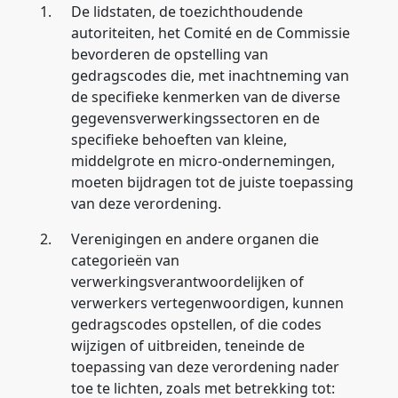
1.
De lidstaten, de toezichthoudende
autoriteiten, het Comité en de Commissie
bevorderen de opstelling van
gedragscodes die, met inachtneming van
de specifieke kenmerken van de diverse
gegevensverwerkingssectoren en de
specifieke behoeften van kleine,
middelgrote en micro-ondernemingen,
moeten bijdragen tot de juiste toepassing
van deze verordening.
2.
Verenigingen en andere organen die
categorieën van
verwerkingsverantwoordelijken of
verwerkers vertegenwoordigen, kunnen
gedragscodes opstellen, of die codes
wijzigen of uitbreiden, teneinde de
toepassing van deze verordening nader
toe te lichten, zoals met betrekking tot: