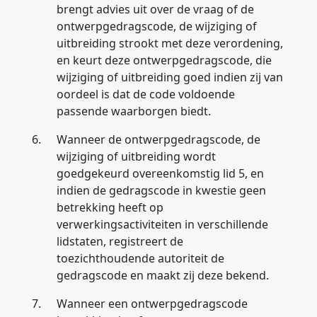
brengt advies uit over de vraag of de
ontwerpgedragscode, de wijziging of
uitbreiding strookt met deze verordening,
en keurt deze ontwerpgedragscode, die
wijziging of uitbreiding goed indien zij van
oordeel is dat de code voldoende
passende waarborgen biedt.
6.
Wanneer de ontwerpgedragscode, de
wijziging of uitbreiding wordt
goedgekeurd overeenkomstig lid 5, en
indien de gedragscode in kwestie geen
betrekking heeft op
verwerkingsactiviteiten in verschillende
lidstaten, registreert de
toezichthoudende autoriteit de
gedragscode en maakt zij deze bekend.
7.
Wanneer een ontwerpgedragscode