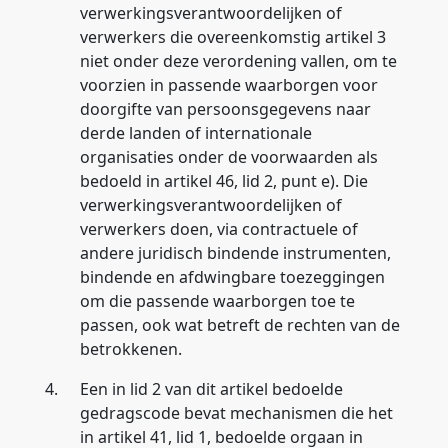
verwerkingsverantwoordelijken of
verwerkers die overeenkomstig artikel 3
niet onder deze verordening vallen, om te
voorzien in passende waarborgen voor
doorgifte van persoonsgegevens naar
derde landen of internationale
organisaties onder de voorwaarden als
bedoeld in artikel 46, lid 2, punt e). Die
verwerkingsverantwoordelijken of
verwerkers doen, via contractuele of
andere juridisch bindende instrumenten,
bindende en afdwingbare toezeggingen
om die passende waarborgen toe te
passen, ook wat betreft de rechten van de
betrokkenen.
4.
Een in lid 2 van dit artikel bedoelde
gedragscode bevat mechanismen die het
in artikel 41, lid 1, bedoelde orgaan in