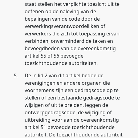
staat stellen het verplichte toezicht uit te
oefenen op de naleving van de
bepalingen van de code door de
verwerkingsverantwoordelijken of
verwerkers die zich tot toepassing ervan
verbinden, onverminderd de taken en
bevoegdheden van de overeenkomstig
artikel 55 of 56 bevoegde
toezichthoudende autoriteiten.
5.
De in lid 2 van dit artikel bedoelde
verenigingen en andere organen die
voornemens zijn een gedragscode op te
stellen of een bestaande gedragscode te
wijzigen of uit te breiden, leggen de
ontwerpgedragscode, de wijziging of
uitbreiding voor aan de overeenkomstig
artikel 51 bevoegde toezichthoudende
autoriteit. De toezichthoudende autoriteit