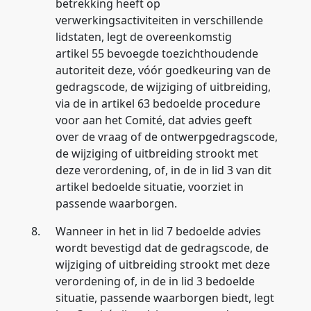
betrekking heeft op
verwerkingsactiviteiten in verschillende
lidstaten, legt de overeenkomstig
artikel 55 bevoegde toezichthoudende
autoriteit deze, vóór goedkeuring van de
gedragscode, de wijziging of uitbreiding,
via de in artikel 63 bedoelde procedure
voor aan het Comité, dat advies geeft
over de vraag of de ontwerpgedragscode,
de wijziging of uitbreiding strookt met
deze verordening, of, in de in lid 3 van dit
artikel bedoelde situatie, voorziet in
passende waarborgen.
8.
Wanneer in het in lid 7 bedoelde advies
wordt bevestigd dat de gedragscode, de
wijziging of uitbreiding strookt met deze
verordening of, in de in lid 3 bedoelde
situatie, passende waarborgen biedt, legt