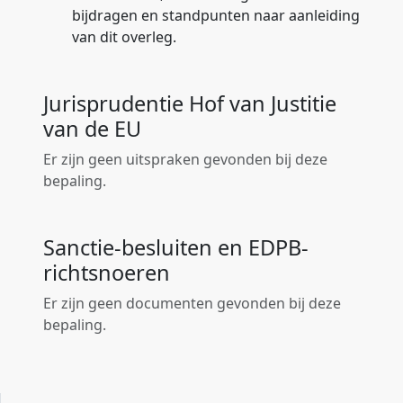
bijdragen en standpunten naar aanleiding
van dit overleg.
Jurisprudentie Hof van Justitie
van de EU
Er zijn geen uitspraken gevonden bij deze
bepaling.
Sanctie-besluiten en EDPB-
richtsnoeren
Er zijn geen documenten gevonden bij deze
bepaling.