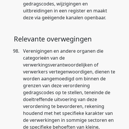
gedragscodes, wijzigingen en
uitbreidingen in een register en maakt
deze via geëigende kanalen openbaar.
Relevante overwegingen
98.
Verenigingen en andere organen die
categorieën van de
verwerkingsverantwoordelijken of
verwerkers vertegenwoordigen, dienen te
worden aangemoedigd om binnen de
grenzen van deze verordening
gedragscodes op te stellen, teneinde de
doeltreffende uitvoering van deze
verordening te bevorderen, rekening
houdend met het specifieke karakter van
de verwerkingen in sommige sectoren en
de specifieke behoeften van kleine,