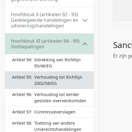
Hoofdstuk X (artikelen 92 - 93)
Gedelegeerde handelingen en
uitvoeringshandelingen
Hoofdstuk XI (artikelen 94 - 99)
Sanc
Slotbepalingen
Er zijn 
Artikel 94:
Intrekking van Richtlijn
95/46/EG
Artikel 95:
Verhouding tot Richtlijn
2002/58/EG
Artikel 96:
Verhouding tot eerder
gesloten overeenkomsten
Artikel 97:
Commissieverslagen
Artikel 98:
Toetsing van andere
Unierechtshandelingen