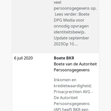
veel
persoonsgegevens op.
Lees verder: Boete
DPG Media voor
onnodig opvragen
identiteitsbewijs.
Update september
2023Op 10….
6 juli 2020
Boete BKR
Boete van de Autoriteit
Persoonsgegevens
Inkomen en
kredietwaardigheid;
Privacyrechten AVG -
De Autoriteit
Persoonsgegevens
(AP) heeft BKR een