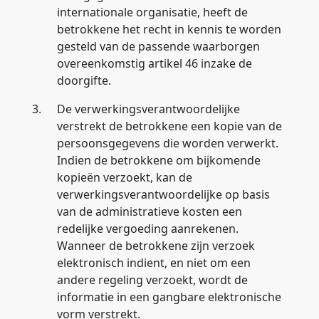
internationale organisatie, heeft de
betrokkene het recht in kennis te worden
gesteld van de passende waarborgen
overeenkomstig artikel 46 inzake de
doorgifte.
3.
De verwerkingsverantwoordelijke
verstrekt de betrokkene een kopie van de
persoonsgegevens die worden verwerkt.
Indien de betrokkene om bijkomende
kopieën verzoekt, kan de
verwerkingsverantwoordelijke op basis
van de administratieve kosten een
redelijke vergoeding aanrekenen.
Wanneer de betrokkene zijn verzoek
elektronisch indient, en niet om een
andere regeling verzoekt, wordt de
informatie in een gangbare elektronische
vorm verstrekt.