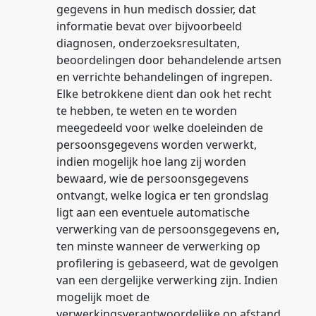
gegevens in hun medisch dossier, dat
informatie bevat over bijvoorbeeld
diagnosen, onderzoeksresultaten,
beoordelingen door behandelende artsen
en verrichte behandelingen of ingrepen.
Elke betrokkene dient dan ook het recht
te hebben, te weten en te worden
meegedeeld voor welke doeleinden de
persoonsgegevens worden verwerkt,
indien mogelijk hoe lang zij worden
bewaard, wie de persoonsgegevens
ontvangt, welke logica er ten grondslag
ligt aan een eventuele automatische
verwerking van de persoonsgegevens en,
ten minste wanneer de verwerking op
profilering is gebaseerd, wat de gevolgen
van een dergelijke verwerking zijn. Indien
mogelijk moet de
verwerkingsverantwoordelijke op afstand