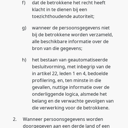
f)
dat de betrokkene het recht heeft
klacht in te dienen bij een
toezichthoudende autoriteit;
g)
wanneer de persoonsgegevens niet
bij de betrokkene worden verzameld,
alle beschikbare informatie over de
bron van die gegevens;
h)
het bestaan van geautomatiseerde
besluitvorming, met inbegrip van de
in artikel 22, leden 1 en 4, bedoelde
profilering, en, ten minste in die
gevallen, nuttige informatie over de
onderliggende logica, alsmede het
belang en de verwachte gevolgen van
die verwerking voor de betrokkene.
2.
Wanneer persoonsgegevens worden
doorgegeven aan een derde land of een