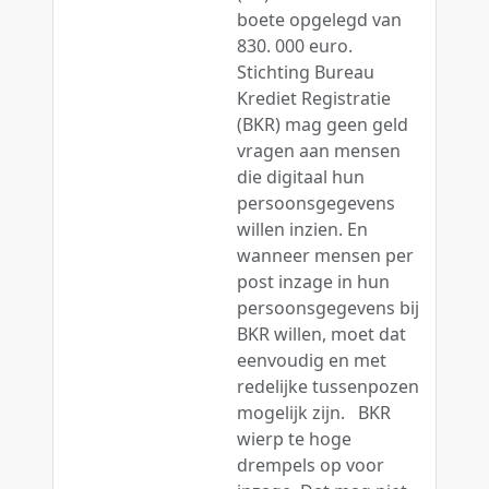
boete opgelegd van
830. 000 euro.
Stichting Bureau
Krediet Registratie
(BKR) mag geen geld
vragen aan mensen
die digitaal hun
persoonsgegevens
willen inzien. En
wanneer mensen per
post inzage in hun
persoonsgegevens bij
BKR willen, moet dat
eenvoudig en met
redelijke tussenpozen
mogelijk zijn. BKR
wierp te hoge
drempels op voor