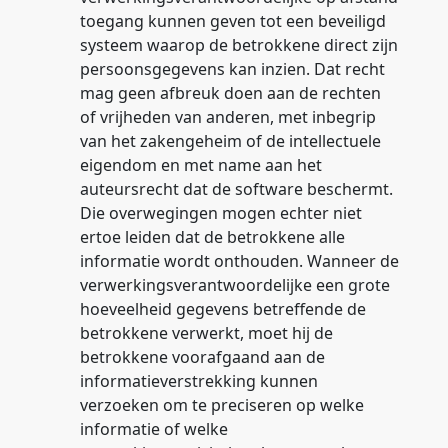
toegang kunnen geven tot een beveiligd
systeem waarop de betrokkene direct zijn
persoonsgegevens kan inzien. Dat recht
mag geen afbreuk doen aan de rechten
of vrijheden van anderen, met inbegrip
van het zakengeheim of de intellectuele
eigendom en met name aan het
auteursrecht dat de software beschermt.
Die overwegingen mogen echter niet
ertoe leiden dat de betrokkene alle
informatie wordt onthouden. Wanneer de
verwerkingsverantwoordelijke een grote
hoeveelheid gegevens betreffende de
betrokkene verwerkt, moet hij de
betrokkene voorafgaand aan de
informatieverstrekking kunnen
verzoeken om te preciseren op welke
informatie of welke