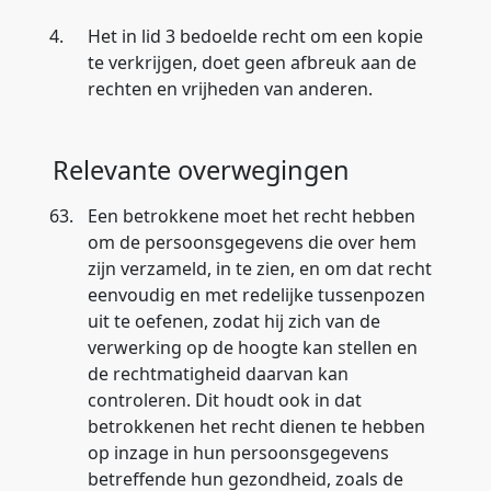
4.
Het in lid 3 bedoelde recht om een kopie
te verkrijgen, doet geen afbreuk aan de
rechten en vrijheden van anderen.
Relevante overwegingen
63.
Een betrokkene moet het recht hebben
om de persoonsgegevens die over hem
zijn verzameld, in te zien, en om dat recht
eenvoudig en met redelijke tussenpozen
uit te oefenen, zodat hij zich van de
verwerking op de hoogte kan stellen en
de rechtmatigheid daarvan kan
controleren. Dit houdt ook in dat
betrokkenen het recht dienen te hebben
op inzage in hun persoonsgegevens
betreffende hun gezondheid, zoals de