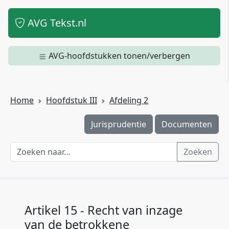
AVG Tekst.nl
AVG-hoofdstukken tonen/verbergen
Home
Hoofdstuk III
Afdeling 2
Jurisprudentie
Documenten
Zoeken
Artikel 15 - Recht van inzage
van de betrokkene