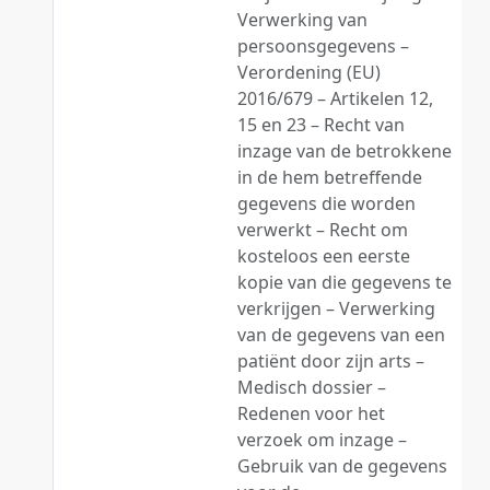
Verwerking van
persoonsgegevens –
Verordening (EU)
2016/679 – Artikelen 12,
15 en 23 – Recht van
inzage van de betrokkene
in de hem betreffende
gegevens die worden
verwerkt – Recht om
kosteloos een eerste
kopie van die gegevens te
verkrijgen – Verwerking
van de gegevens van een
patiënt door zijn arts –
Medisch dossier –
Redenen voor het
verzoek om inzage –
Gebruik van de gegevens