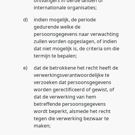
ontvangers in derde landen of
internationale organisaties;
d)
indien mogelijk, de periode
gedurende welke de
persoonsgegevens naar verwachting
zullen worden opgeslagen, of indien
dat niet mogelijk is, de criteria om die
termijn te bepalen;
e)
dat de betrokkene het recht heeft de
verwerkingsverantwoordelijke te
verzoeken dat persoonsgegevens
worden gerectificeerd of gewist, of
dat de verwerking van hem
betreffende persoonsgegevens
wordt beperkt, alsmede het recht
tegen die verwerking bezwaar te
maken;