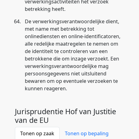
verwerkingsactiviteiten het verzoek
betrekking heeft.
64.
De verwerkingsverantwoordelijke dient,
met name met betrekking tot
onlinediensten en online-identificatoren,
alle redelijke maatregelen te nemen om
de identiteit te controleren van een
betrokkene die om inzage verzoekt. Een
verwerkingsverantwoordelijke mag
persoonsgegevens niet uitsluitend
bewaren om op eventuele verzoeken te
kunnen reageren.
Jurisprudentie Hof van Justitie
van de EU
Tonen op zaak
Tonen op bepaling