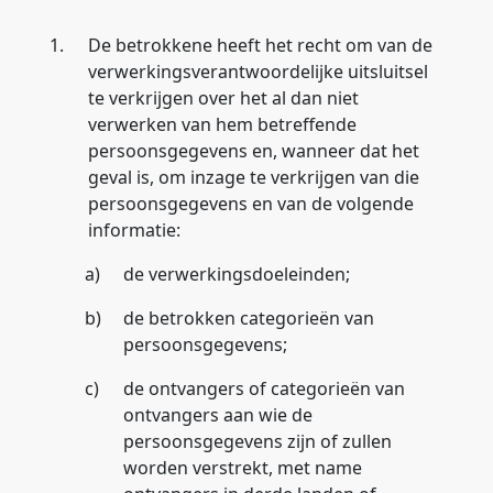
1.
De betrokkene heeft het recht om van de
verwerkingsverantwoordelijke uitsluitsel
te verkrijgen over het al dan niet
verwerken van hem betreffende
persoonsgegevens en, wanneer dat het
geval is, om inzage te verkrijgen van die
persoonsgegevens en van de volgende
informatie:
a)
de verwerkingsdoeleinden;
b)
de betrokken categorieën van
persoonsgegevens;
c)
de ontvangers of categorieën van
ontvangers aan wie de
persoonsgegevens zijn of zullen
worden verstrekt, met name