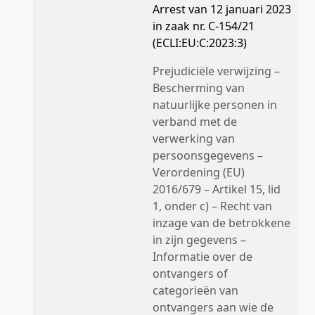
Arrest van 12 januari 2023
in zaak nr. C-154/21
(ECLI:EU:C:2023:3)
Prejudiciële verwijzing –
Bescherming van
natuurlijke personen in
verband met de
verwerking van
persoonsgegevens –
Verordening (EU)
2016/679 – Artikel 15, lid
1, onder c) – Recht van
inzage van de betrokkene
in zijn gegevens –
Informatie over de
ontvangers of
categorieën van
ontvangers aan wie de