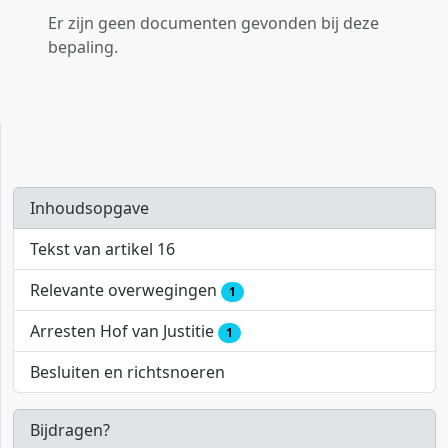
Er zijn geen documenten gevonden bij deze
bepaling.
Inhoudsopgave
Tekst van artikel 16
Relevante overwegingen
1
Arresten Hof van Justitie
1
Besluiten en richtsnoeren
Bijdragen?