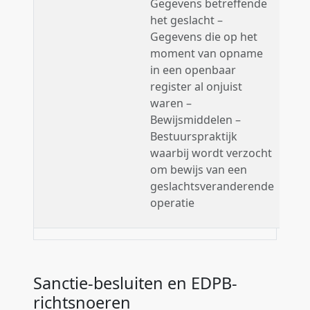
Gegevens betreffende
het geslacht –
Gegevens die op het
moment van opname
in een openbaar
register al onjuist
waren –
Bewijsmiddelen –
Bestuurspraktijk
waarbij wordt verzocht
om bewijs van een
geslachtsveranderende
operatie
Sanctie-besluiten en EDPB-
richtsnoeren