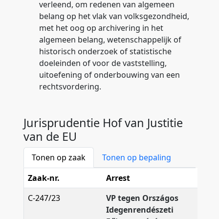
verleend, om redenen van algemeen
belang op het vlak van volksgezondheid,
met het oog op archivering in het
algemeen belang, wetenschappelijk of
historisch onderzoek of statistische
doeleinden of voor de vaststelling,
uitoefening of onderbouwing van een
rechtsvordering.
Jurisprudentie Hof van Justitie
van de EU
Tonen op zaak
Tonen op bepaling
Zaak-nr.
Arrest
C-247/23
VP tegen Országos
Idegenrendészeti