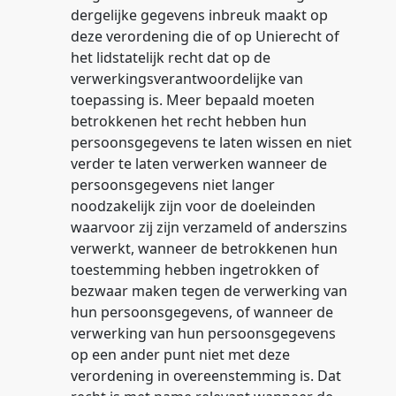
dergelijke gegevens inbreuk maakt op
deze verordening die of op Unierecht of
het lidstatelijk recht dat op de
verwerkingsverantwoordelijke van
toepassing is. Meer bepaald moeten
betrokkenen het recht hebben hun
persoonsgegevens te laten wissen en niet
verder te laten verwerken wanneer de
persoonsgegevens niet langer
noodzakelijk zijn voor de doeleinden
waarvoor zij zijn verzameld of anderszins
verwerkt, wanneer de betrokkenen hun
toestemming hebben ingetrokken of
bezwaar maken tegen de verwerking van
hun persoonsgegevens, of wanneer de
verwerking van hun persoonsgegevens
op een ander punt niet met deze
verordening in overeenstemming is. Dat