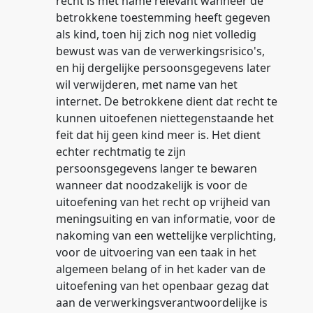
recht is met name relevant wanneer de
betrokkene toestemming heeft gegeven
als kind, toen hij zich nog niet volledig
bewust was van de verwerkingsrisico's,
en hij dergelijke persoonsgegevens later
wil verwijderen, met name van het
internet. De betrokkene dient dat recht te
kunnen uitoefenen niettegenstaande het
feit dat hij geen kind meer is. Het dient
echter rechtmatig te zijn
persoonsgegevens langer te bewaren
wanneer dat noodzakelijk is voor de
uitoefening van het recht op vrijheid van
meningsuiting en van informatie, voor de
nakoming van een wettelijke verplichting,
voor de uitvoering van een taak in het
algemeen belang of in het kader van de
uitoefening van het openbaar gezag dat
aan de verwerkingsverantwoordelijke is