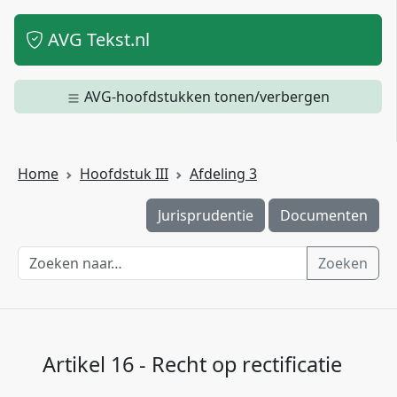
AVG Tekst.nl
AVG-hoofdstukken tonen/verbergen
Home
Hoofdstuk III
Afdeling 3
Jurisprudentie
Documenten
Zoeken
Artikel 16 - Recht op rectificatie