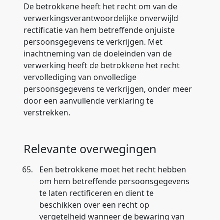
De betrokkene heeft het recht om van de
verwerkingsverantwoordelijke onverwijld
rectificatie van hem betreffende onjuiste
persoonsgegevens te verkrijgen. Met
inachtneming van de doeleinden van de
verwerking heeft de betrokkene het recht
vervollediging van onvolledige
persoonsgegevens te verkrijgen, onder meer
door een aanvullende verklaring te
verstrekken.
Relevante overwegingen
65.
Een betrokkene moet het recht hebben
om hem betreffende persoonsgegevens
te laten rectificeren en dient te
beschikken over een recht op
vergetelheid wanneer de bewaring van