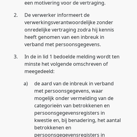
een motivering voor de vertraging.
2.
De verwerker informeert de
verwerkingsverantwoordelijke zonder
onredelijke vertraging zodra hij kennis
heeft genomen van een inbreuk in
verband met persoonsgegevens.
3.
In de in lid 1 bedoelde melding wordt ten
minste het volgende omschreven of
meegedeeld:
a)
de aard van de inbreuk in verband
met persoonsgegevens, waar
mogelijk onder vermelding van de
categorieën van betrokkenen en
persoonsgegevensregisters in
kwestie en, bij benadering, het aantal
betrokkenen en
persoonsgegevensregisters in