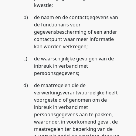
kwestie;
b)
de naam en de contactgegevens van
de functionaris voor
gegevensbescherming of een ander
contactpunt waar meer informatie
kan worden verkregen;
c)
de waarschijnlijke gevolgen van de
inbreuk in verband met
persoonsgegevens;
d)
de maatregelen die de
verwerkingsverantwoordelijke heeft
voorgesteld of genomen om de
inbreuk in verband met
persoonsgegevens aan te pakken,
waaronder, in voorkomend geval, de
maatregelen ter beperking van de