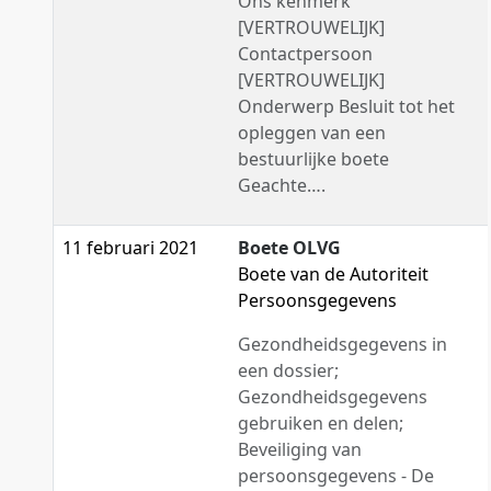
Ons kenmerk
[VERTROUWELIJK]
Contactpersoon
[VERTROUWELIJK]
Onderwerp Besluit tot het
opleggen van een
bestuurlijke boete
Geachte….
11 februari 2021
Boete OLVG
Boete van de Autoriteit
Persoonsgegevens
Gezondheidsgegevens in
een dossier;
Gezondheidsgegevens
gebruiken en delen;
Beveiliging van
persoonsgegevens - De