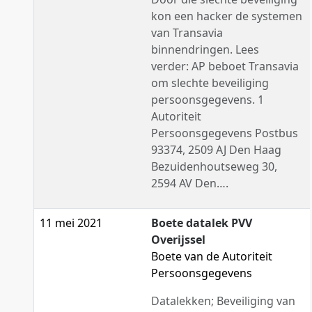
kon een hacker de systemen
van Transavia
binnendringen. Lees
verder: AP beboet Transavia
om slechte beveiliging
persoonsgegevens. 1
Autoriteit
Persoonsgegevens Postbus
93374, 2509 AJ Den Haag
Bezuidenhoutseweg 30,
2594 AV Den….
11 mei 2021
Boete datalek PVV
Overijssel
Boete van de Autoriteit
Persoonsgegevens
Datalekken; Beveiliging van