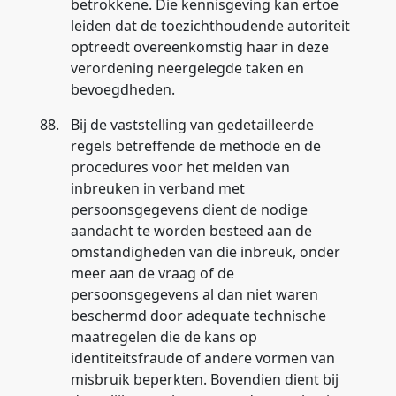
betrokkene. Die kennisgeving kan ertoe
leiden dat de toezichthoudende autoriteit
optreedt overeenkomstig haar in deze
verordening neergelegde taken en
bevoegdheden.
88.
Bij de vaststelling van gedetailleerde
regels betreffende de methode en de
procedures voor het melden van
inbreuken in verband met
persoonsgegevens dient de nodige
aandacht te worden besteed aan de
omstandigheden van die inbreuk, onder
meer aan de vraag of de
persoonsgegevens al dan niet waren
beschermd door adequate technische
maatregelen die de kans op
identiteitsfraude of andere vormen van
misbruik beperkten. Bovendien dient bij