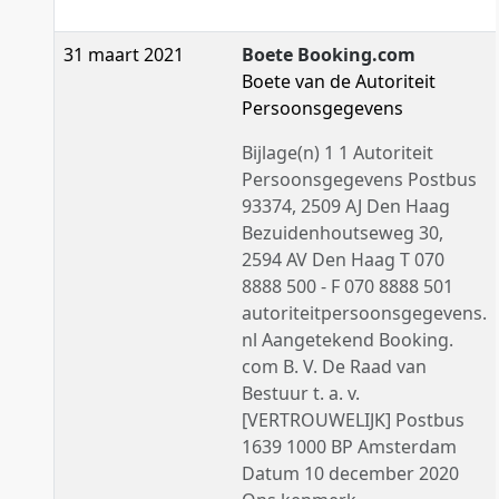
31 maart 2021
Boete Booking.com
Boete van de Autoriteit
Persoonsgegevens
Bijlage(n) 1 1 Autoriteit
Persoonsgegevens Postbus
93374, 2509 AJ Den Haag
Bezuidenhoutseweg 30,
2594 AV Den Haag T 070
8888 500 - F 070 8888 501
autoriteitpersoonsgegevens.
nl Aangetekend Booking.
com B. V. De Raad van
Bestuur t. a. v.
[VERTROUWELIJK] Postbus
1639 1000 BP Amsterdam
Datum 10 december 2020