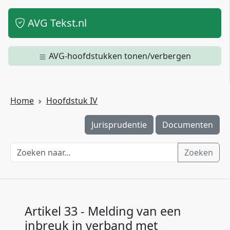
AVG Tekst.nl
AVG-hoofdstukken tonen/verbergen
Home
Hoofdstuk IV
Jurisprudentie
Documenten
Zoeken
Artikel 33 - Melding van een
inbreuk in verband met