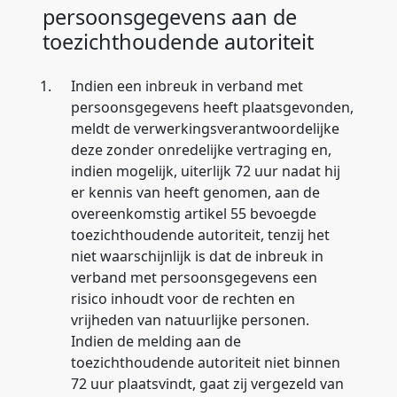
persoonsgegevens aan de
toezichthoudende autoriteit
1.
Indien een inbreuk in verband met
persoonsgegevens heeft plaatsgevonden,
meldt de verwerkingsverantwoordelijke
deze zonder onredelijke vertraging en,
indien mogelijk, uiterlijk 72 uur nadat hij
er kennis van heeft genomen, aan de
overeenkomstig artikel 55 bevoegde
toezichthoudende autoriteit, tenzij het
niet waarschijnlijk is dat de inbreuk in
verband met persoonsgegevens een
risico inhoudt voor de rechten en
vrijheden van natuurlijke personen.
Indien de melding aan de
toezichthoudende autoriteit niet binnen
72 uur plaatsvindt, gaat zij vergezeld van