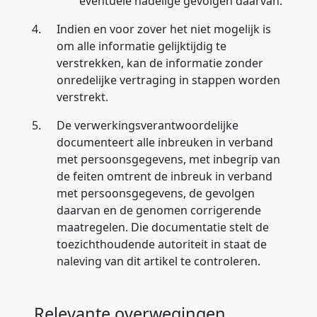
eventuele nadelige gevolgen daarvan.
4.
Indien en voor zover het niet mogelijk is
om alle informatie gelijktijdig te
verstrekken, kan de informatie zonder
onredelijke vertraging in stappen worden
verstrekt.
5.
De verwerkingsverantwoordelijke
documenteert alle inbreuken in verband
met persoonsgegevens, met inbegrip van
de feiten omtrent de inbreuk in verband
met persoonsgegevens, de gevolgen
daarvan en de genomen corrigerende
maatregelen. Die documentatie stelt de
toezichthoudende autoriteit in staat de
naleving van dit artikel te controleren.
Relevante overwegingen