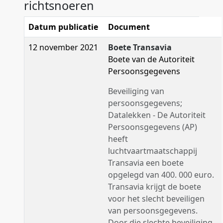
richtsnoeren
Datum publicatie
Document
12 november 2021
Boete Transavia
Boete van de Autoriteit
Persoonsgegevens
Beveiliging van
persoonsgegevens;
Datalekken - De Autoriteit
Persoonsgegevens (AP)
heeft
luchtvaartmaatschappij
Transavia een boete
opgelegd van 400. 000 euro.
Transavia krijgt de boete
voor het slecht beveiligen
van persoonsgegevens.
Door die slechte beveiliging