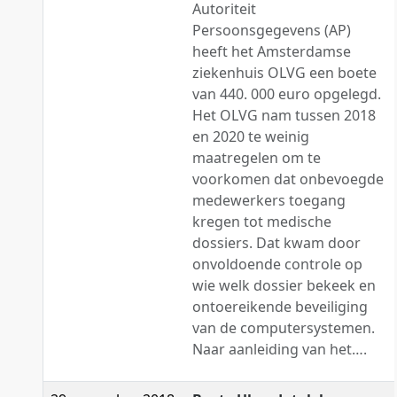
Autoriteit
Persoonsgegevens (AP)
heeft het Amsterdamse
ziekenhuis OLVG een boete
van 440. 000 euro opgelegd.
Het OLVG nam tussen 2018
en 2020 te weinig
maatregelen om te
voorkomen dat onbevoegde
medewerkers toegang
kregen tot medische
dossiers. Dat kwam door
onvoldoende controle op
wie welk dossier bekeek en
ontoereikende beveiliging
van de computersystemen.
Naar aanleiding van het….