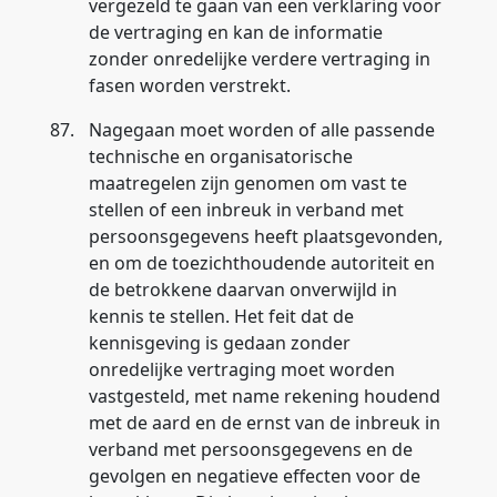
vergezeld te gaan van een verklaring voor
de vertraging en kan de informatie
zonder onredelijke verdere vertraging in
fasen worden verstrekt.
87.
Nagegaan moet worden of alle passende
technische en organisatorische
maatregelen zijn genomen om vast te
stellen of een inbreuk in verband met
persoonsgegevens heeft plaatsgevonden,
en om de toezichthoudende autoriteit en
de betrokkene daarvan onverwijld in
kennis te stellen. Het feit dat de
kennisgeving is gedaan zonder
onredelijke vertraging moet worden
vastgesteld, met name rekening houdend
met de aard en de ernst van de inbreuk in
verband met persoonsgegevens en de
gevolgen en negatieve effecten voor de