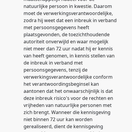
natuurlijke persoon in kwestie. Daarom
moet de verwerkingsverantwoordelijke,
zodra hij weet dat een inbreuk in verband
met persoonsgegevens heeft
plaatsgevonden, de toezichthoudende
autoriteit onverwijld en waar mogelijk
niet meer dan 72 uur nadat hij er kennis
van heeft genomen, in kennis stellen van
de inbreuk in verband met
persoonsgegevens, tenzij de
verwerkingsverantwoordelijke conform
het verantwoordingsbeginsel kan
aantonen dat het onwaarschijnlijk is dat
deze inbreuk risico's voor de rechten en
vrijheden van natuurlijke personen met
zich brengt. Wanneer die kennisgeving
niet binnen 72 uur kan worden
gerealiseerd, dient de kennisgeving