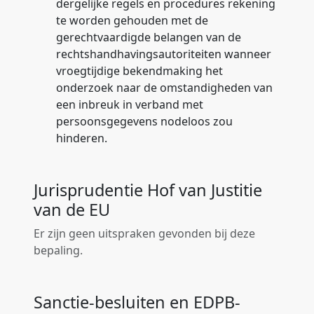
dergelijke regels en procedures rekening
te worden gehouden met de
gerechtvaardigde belangen van de
rechtshandhavingsautoriteiten wanneer
vroegtijdige bekendmaking het
onderzoek naar de omstandigheden van
een inbreuk in verband met
persoonsgegevens nodeloos zou
hinderen.
Jurisprudentie Hof van Justitie
van de EU
Er zijn geen uitspraken gevonden bij deze
bepaling.
Sanctie-besluiten en EDPB-