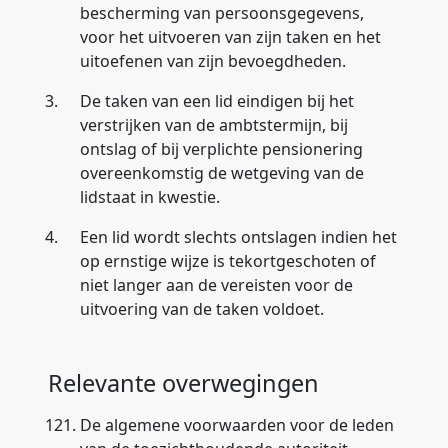
bescherming van persoonsgegevens,
voor het uitvoeren van zijn taken en het
uitoefenen van zijn bevoegdheden.
3.
De taken van een lid eindigen bij het
verstrijken van de ambtstermijn, bij
ontslag of bij verplichte pensionering
overeenkomstig de wetgeving van de
lidstaat in kwestie.
4.
Een lid wordt slechts ontslagen indien het
op ernstige wijze is tekortgeschoten of
niet langer aan de vereisten voor de
uitvoering van de taken voldoet.
Relevante overwegingen
121.
De algemene voorwaarden voor de leden