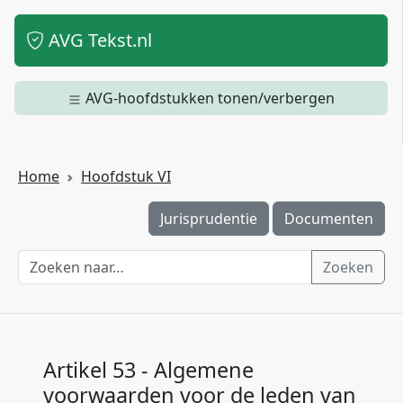
AVG Tekst.nl
AVG-hoofdstukken tonen/verbergen
Home
Hoofdstuk VI
Jurisprudentie
Documenten
Zoeken
Artikel 53 - Algemene
voorwaarden voor de leden van