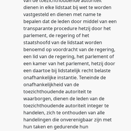
van de toezichthoudende autoriteit
dienen in elke lidstaat bij wet te worden
vastgesteld en dienen met name te
bepalen dat de leden door middel van een
transparante procedure hetzij door het
parlement, de regering of het
staatshoofd van de lidstaat worden
benoemd op voordracht van de regering,
een lid van de regering, het parlement of
een kamer van het parlement, hetzij door
een daartoe bij lidstatelijk recht belaste
onafhankelijke instantie. Teneinde de
onafhankelijkheid van de
toezichthoudende autoriteit te
waarborgen, dienen de leden van de
toezichthoudende autoriteit integer te
handelen, zich te onthouden van alle
handelingen die onverenigbaar zijn met
hun taken en gedurende hun