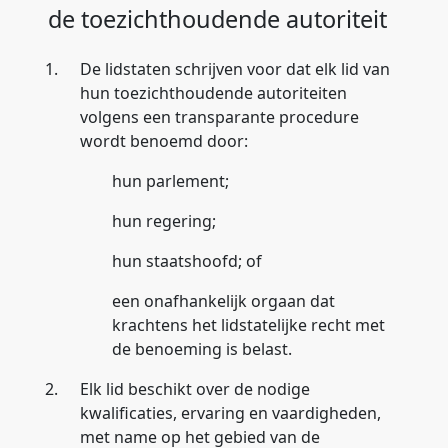
de toezichthoudende autoriteit
1.
De lidstaten schrijven voor dat elk lid van
hun toezichthoudende autoriteiten
volgens een transparante procedure
wordt benoemd door:
hun parlement;
hun regering;
hun staatshoofd; of
een onafhankelijk orgaan dat
krachtens het lidstatelijke recht met
de benoeming is belast.
2.
Elk lid beschikt over de nodige
kwalificaties, ervaring en vaardigheden,
met name op het gebied van de