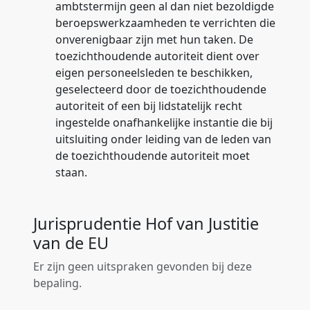
ambtstermijn geen al dan niet bezoldigde
beroepswerkzaamheden te verrichten die
onverenigbaar zijn met hun taken. De
toezichthoudende autoriteit dient over
eigen personeelsleden te beschikken,
geselecteerd door de toezichthoudende
autoriteit of een bij lidstatelijk recht
ingestelde onafhankelijke instantie die bij
uitsluiting onder leiding van de leden van
de toezichthoudende autoriteit moet
staan.
Jurisprudentie Hof van Justitie
van de EU
Er zijn geen uitspraken gevonden bij deze
bepaling.