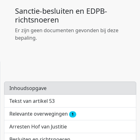
Sanctie-besluiten en EDPB-
richtsnoeren
Er zijn geen documenten gevonden bij deze
bepaling.
Inhoudsopgave
Tekst van artikel 53
Relevante overwegingen
1
Arresten Hof van Justitie
Besluiten en richtsnoeren