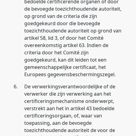
bedoelde certificerende organen of door
de bevoegde toezichthoudende autoriteit,
op grond van de criteria die zijn
goedgekeurd door die bevoegde
toezichthoudende autoriteit op grond van
artikel 58, lid 3, of door het Comité
overeenkomstig artikel 63. Indien de
criteria door het Comité zijn
goedgekeurd, kan dit leiden tot een
gemeenschappelijke certificaat, het
Europees gegevensbeschermingszegel.
6.
De verwerkingsverantwoordelijke of de
verwerker die zijn verwerking aan het
certificeringsmechanisme onderwerpt,
verstrekt aan het in artikel 43 bedoelde
certificeringsorgaan, of, waar van
toepassing, aan de bevoegde
toezichthoudende autoriteit de voor de