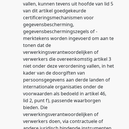
vallen, kunnen tevens uit hoofde van lid 5
van dit artikel goedgekeurde
certificeringsmechanismen voor
gegevensbescherming,
gegevensbeschermingszegels of -
merktekens worden ingevoerd om aan te
tonen dat de
verwerkingsverantwoordelijken of
verwerkers die overeenkomstig artikel 3
niet onder deze verordening vallen, in het
kader van de doorgiften van
persoonsgegevens aan derde landen of
internationale organisaties onder de
voorwaarden als bedoeld in artikel 46,
lid 2, punt f), passende waarborgen
bieden. Die
verwerkingsverantwoordelijken of
verwerkers doen, via contractuele of
andere juridisch bindende instrumenten,