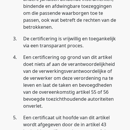
bindende en afdwingbare toezeggingen
om die passende waarborgen toe te
passen, ook wat betreft de rechten van de
betrokkenen.
3.
De certificering is vrijwillig en toegankelijk
via een transparant proces.
4.
Een certificering op grond van dit artikel
doet niets af aan de verantwoordelijkheid
van de verwerkingsverantwoordelijke of
de verwerker om deze verordening na te
leven en laat de taken en bevoegdheden
van de overeenkomstig artikel 55 of 56
bevoegde toezichthoudende autoriteiten
onverlet.
5.
Een certificaat uit hoofde van dit artikel
wordt afgegeven door de in artikel 43