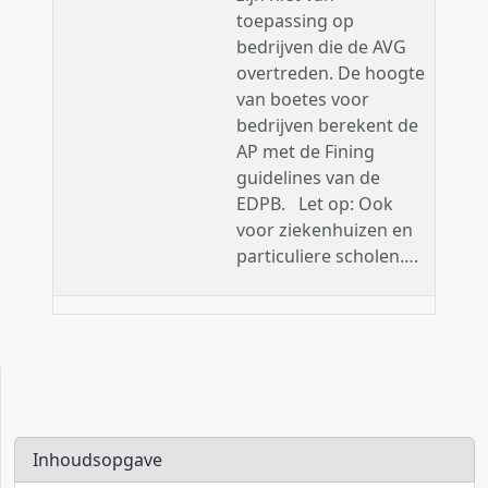
toepassing op
bedrijven die de AVG
overtreden. De hoogte
van boetes voor
bedrijven berekent de
AP met de Fining
guidelines van de
EDPB. Let op: Ook
voor ziekenhuizen en
particuliere scholen….
Inhoudsopgave