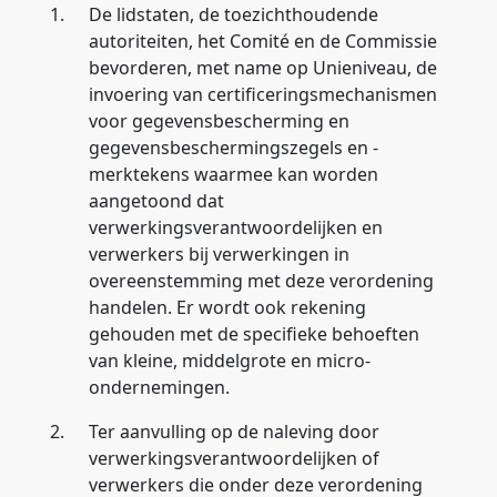
1.
De lidstaten, de toezichthoudende
autoriteiten, het Comité en de Commissie
bevorderen, met name op Unieniveau, de
invoering van certificeringsmechanismen
voor gegevensbescherming en
gegevensbeschermingszegels en -
merktekens waarmee kan worden
aangetoond dat
verwerkingsverantwoordelijken en
verwerkers bij verwerkingen in
overeenstemming met deze verordening
handelen. Er wordt ook rekening
gehouden met de specifieke behoeften
van kleine, middelgrote en micro-
ondernemingen.
2.
Ter aanvulling op de naleving door
verwerkingsverantwoordelijken of
verwerkers die onder deze verordening