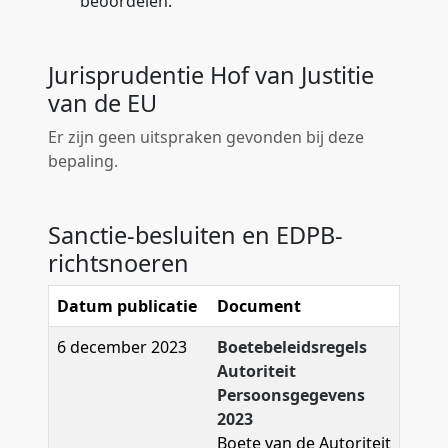
beoordelen.
Jurisprudentie Hof van Justitie
van de EU
Er zijn geen uitspraken gevonden bij deze
bepaling.
Sanctie-besluiten en EDPB-
richtsnoeren
Datum publicatie
Document
6 december 2023
Boetebeleidsregels
Autoriteit
Persoonsgegevens
2023
Boete van de Autoriteit