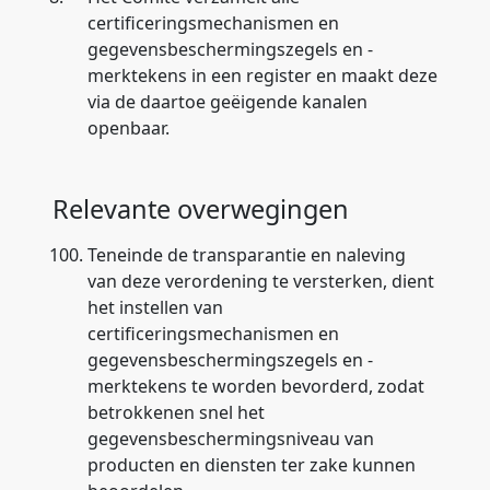
certificeringsmechanismen en
gegevensbeschermingszegels en -
merktekens in een register en maakt deze
via de daartoe geëigende kanalen
openbaar.
Relevante overwegingen
100.
Teneinde de transparantie en naleving
van deze verordening te versterken, dient
het instellen van
certificeringsmechanismen en
gegevensbeschermingszegels en -
merktekens te worden bevorderd, zodat
betrokkenen snel het
gegevensbeschermingsniveau van
producten en diensten ter zake kunnen