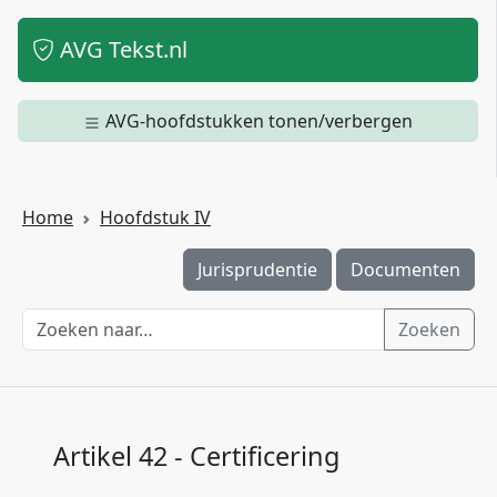
AVG Tekst.nl
AVG-hoofdstukken tonen/verbergen
Home
Hoofdstuk IV
Jurisprudentie
Documenten
Zoeken
Artikel 42 - Certificering