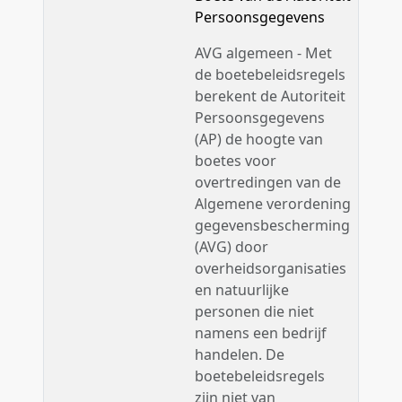
Persoonsgegevens
AVG algemeen - Met
de boetebeleidsregels
berekent de Autoriteit
Persoonsgegevens
(AP) de hoogte van
boetes voor
overtredingen van de
Algemene verordening
gegevensbescherming
(AVG) door
overheidsorganisaties
en natuurlijke
personen die niet
namens een bedrijf
handelen. De
boetebeleidsregels
zijn niet van