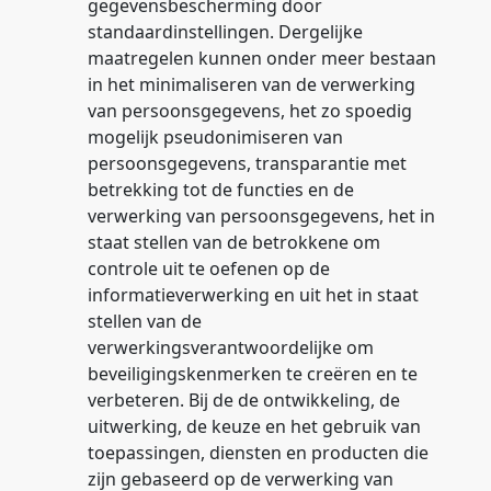
gegevensbescherming door
standaardinstellingen. Dergelijke
maatregelen kunnen onder meer bestaan
in het minimaliseren van de verwerking
van persoonsgegevens, het zo spoedig
mogelijk pseudonimiseren van
persoonsgegevens, transparantie met
betrekking tot de functies en de
verwerking van persoonsgegevens, het in
staat stellen van de betrokkene om
controle uit te oefenen op de
informatieverwerking en uit het in staat
stellen van de
verwerkingsverantwoordelijke om
beveiligingskenmerken te creëren en te
verbeteren. Bij de de ontwikkeling, de
uitwerking, de keuze en het gebruik van
toepassingen, diensten en producten die
zijn gebaseerd op de verwerking van