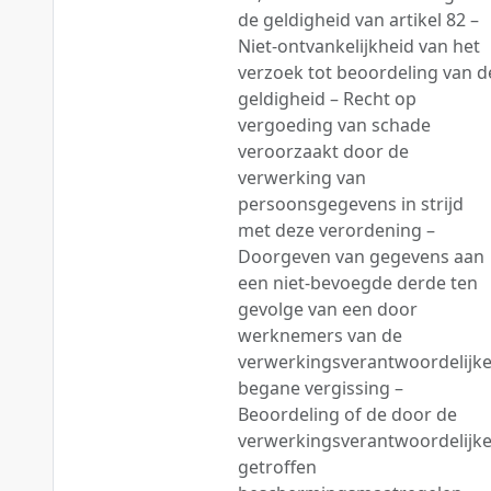
de geldigheid van artikel 82 –
Niet-ontvankelijkheid van het
verzoek tot beoordeling van d
geldigheid – Recht op
vergoeding van schade
veroorzaakt door de
verwerking van
persoonsgegevens in strijd
met deze verordening –
Doorgeven van gegevens aan
een niet-bevoegde derde ten
gevolge van een door
werknemers van de
verwerkingsverantwoordelijk
begane vergissing –
Beoordeling of de door de
verwerkingsverantwoordelijk
getroffen