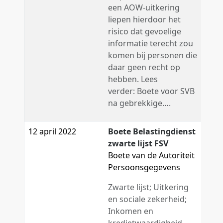
een AOW-uitkering
liepen hierdoor het
risico dat gevoelige
informatie terecht zou
komen bij personen die
daar geen recht op
hebben. Lees
verder: Boete voor SVB
na gebrekkige….
12 april 2022
Boete Belastingdienst
zwarte lijst FSV
Boete van de Autoriteit
Persoonsgegevens
Zwarte lijst; Uitkering
en sociale zekerheid;
Inkomen en