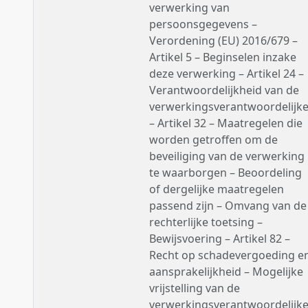
verwerking van
persoonsgegevens –
Verordening (EU) 2016/679 –
Artikel 5 – Beginselen inzake
deze verwerking – Artikel 24 –
Verantwoordelijkheid van de
verwerkingsverantwoordelijk
– Artikel 32 – Maatregelen die
worden getroffen om de
beveiliging van de verwerking
te waarborgen – Beoordeling
of dergelijke maatregelen
passend zijn – Omvang van de
rechterlijke toetsing –
Bewijsvoering – Artikel 82 –
Recht op schadevergoeding e
aansprakelijkheid – Mogelijke
vrijstelling van de
verwerkingsverantwoordelijk