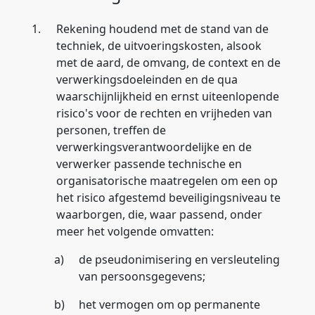
1.
Rekening houdend met de stand van de
techniek, de uitvoeringskosten, alsook
met de aard, de omvang, de context en de
verwerkingsdoeleinden en de qua
waarschijnlijkheid en ernst uiteenlopende
risico's voor de rechten en vrijheden van
personen, treffen de
verwerkingsverantwoordelijke en de
verwerker passende technische en
organisatorische maatregelen om een op
het risico afgestemd beveiligingsniveau te
waarborgen, die, waar passend, onder
meer het volgende omvatten:
a)
de pseudonimisering en versleuteling
van persoonsgegevens;
b)
het vermogen om op permanente