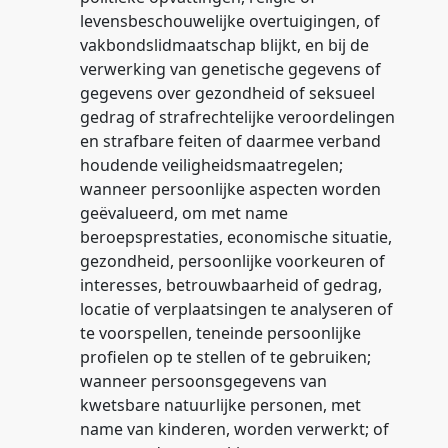
levensbeschouwelijke overtuigingen, of
vakbondslidmaatschap blijkt, en bij de
verwerking van genetische gegevens of
gegevens over gezondheid of seksueel
gedrag of strafrechtelijke veroordelingen
en strafbare feiten of daarmee verband
houdende veiligheidsmaatregelen;
wanneer persoonlijke aspecten worden
geëvalueerd, om met name
beroepsprestaties, economische situatie,
gezondheid, persoonlijke voorkeuren of
interesses, betrouwbaarheid of gedrag,
locatie of verplaatsingen te analyseren of
te voorspellen, teneinde persoonlijke
profielen op te stellen of te gebruiken;
wanneer persoonsgegevens van
kwetsbare natuurlijke personen, met
name van kinderen, worden verwerkt; of