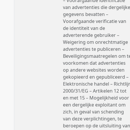
– Voorafgaande identificatie
van advertenties die dergelijk
gegevens bevatten –
Voorafgaande verificatie van
de identiteit van de
adverterende gebruiker –
Weigering om onrechtmatige
advertenties te publiceren –
Beveiligingsmaatregelen om t
voorkomen dat advertenties
op andere websites worden
gekopieerd en gepubliceerd –
Elektronische handel – Richtlij
2000/31/EG – Artikelen 12 tot
en met 15 – Mogelijkheid voor
een dergelijke exploitant om
zich, in geval van schending
van deze verplichtingen, te
beroepen op de uitsluiting va