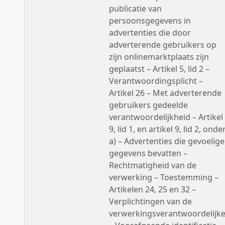
publicatie van
persoonsgegevens in
advertenties die door
adverterende gebruikers op
zijn onlinemarktplaats zijn
geplaatst – Artikel 5, lid 2 –
Verantwoordingsplicht –
Artikel 26 – Met adverterende
gebruikers gedeelde
verantwoordelijkheid – Artikel
9, lid 1, en artikel 9, lid 2, onde
a) – Advertenties die gevoelige
gegevens bevatten –
Rechtmatigheid van de
verwerking – Toestemming –
Artikelen 24, 25 en 32 –
Verplichtingen van de
verwerkingsverantwoordelijk