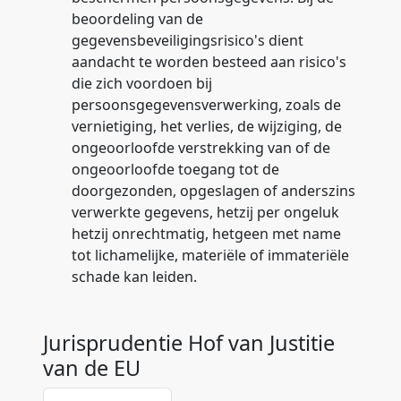
beoordeling van de
gegevensbeveiligingsrisico's dient
aandacht te worden besteed aan risico's
die zich voordoen bij
persoonsgegevensverwerking, zoals de
vernietiging, het verlies, de wijziging, de
ongeoorloofde verstrekking van of de
ongeoorloofde toegang tot de
doorgezonden, opgeslagen of anderszins
verwerkte gegevens, hetzij per ongeluk
hetzij onrechtmatig, hetgeen met name
tot lichamelijke, materiële of immateriële
schade kan leiden.
Jurisprudentie Hof van Justitie
van de EU