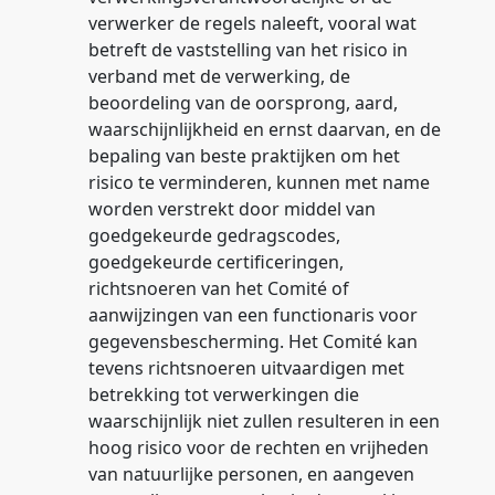
verwerker de regels naleeft, vooral wat
betreft de vaststelling van het risico in
verband met de verwerking, de
beoordeling van de oorsprong, aard,
waarschijnlijkheid en ernst daarvan, en de
bepaling van beste praktijken om het
risico te verminderen, kunnen met name
worden verstrekt door middel van
goedgekeurde gedragscodes,
goedgekeurde certificeringen,
richtsnoeren van het Comité of
aanwijzingen van een functionaris voor
gegevensbescherming. Het Comité kan
tevens richtsnoeren uitvaardigen met
betrekking tot verwerkingen die
waarschijnlijk niet zullen resulteren in een
hoog risico voor de rechten en vrijheden
van natuurlijke personen, en aangeven