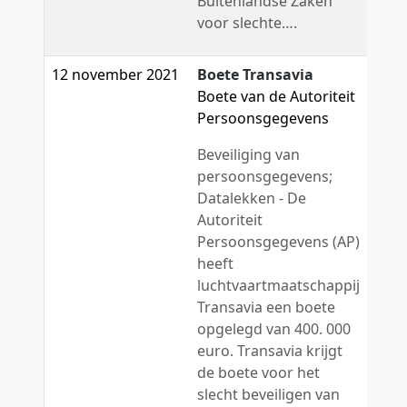
Buitenlandse Zaken
voor slechte….
12 november 2021
Boete Transavia
Boete van de Autoriteit
Persoonsgegevens
Beveiliging van
persoonsgegevens;
Datalekken - De
Autoriteit
Persoonsgegevens (AP)
heeft
luchtvaartmaatschappij
Transavia een boete
opgelegd van 400. 000
euro. Transavia krijgt
de boete voor het
slecht beveiligen van