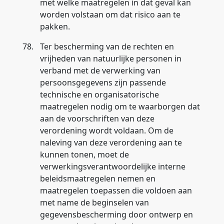
met welke maatregelen in dat geval kan
worden volstaan om dat risico aan te
pakken.
78.
Ter bescherming van de rechten en
vrijheden van natuurlijke personen in
verband met de verwerking van
persoonsgegevens zijn passende
technische en organisatorische
maatregelen nodig om te waarborgen dat
aan de voorschriften van deze
verordening wordt voldaan. Om de
naleving van deze verordening aan te
kunnen tonen, moet de
verwerkingsverantwoordelijke interne
beleidsmaatregelen nemen en
maatregelen toepassen die voldoen aan
met name de beginselen van
gegevensbescherming door ontwerp en