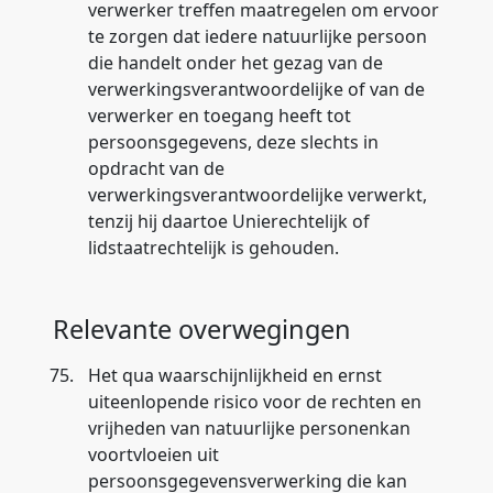
verwerker treffen maatregelen om ervoor
te zorgen dat iedere natuurlijke persoon
die handelt onder het gezag van de
verwerkingsverantwoordelijke of van de
verwerker en toegang heeft tot
persoonsgegevens, deze slechts in
opdracht van de
verwerkingsverantwoordelijke verwerkt,
tenzij hij daartoe Unierechtelijk of
lidstaatrechtelijk is gehouden.
Relevante overwegingen
75.
Het qua waarschijnlijkheid en ernst
uiteenlopende risico voor de rechten en
vrijheden van natuurlijke personenkan
voortvloeien uit
persoonsgegevensverwerking die kan