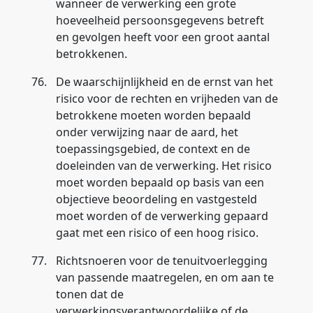
wanneer de verwerking een grote
hoeveelheid persoonsgegevens betreft
en gevolgen heeft voor een groot aantal
betrokkenen.
76.
De waarschijnlijkheid en de ernst van het
risico voor de rechten en vrijheden van de
betrokkene moeten worden bepaald
onder verwijzing naar de aard, het
toepassingsgebied, de context en de
doeleinden van de verwerking. Het risico
moet worden bepaald op basis van een
objectieve beoordeling en vastgesteld
moet worden of de verwerking gepaard
gaat met een risico of een hoog risico.
77.
Richtsnoeren voor de tenuitvoerlegging
van passende maatregelen, en om aan te
tonen dat de
verwerkingsverantwoordelijke of de