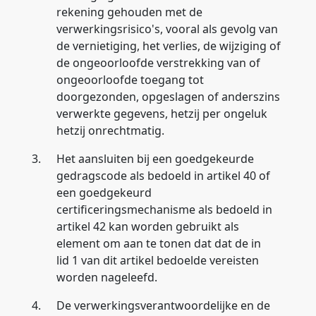
rekening gehouden met de
verwerkingsrisico's, vooral als gevolg van
de vernietiging, het verlies, de wijziging of
de ongeoorloofde verstrekking van of
ongeoorloofde toegang tot
doorgezonden, opgeslagen of anderszins
verwerkte gegevens, hetzij per ongeluk
hetzij onrechtmatig.
3.
Het aansluiten bij een goedgekeurde
gedragscode als bedoeld in artikel 40 of
een goedgekeurd
certificeringsmechanisme als bedoeld in
artikel 42 kan worden gebruikt als
element om aan te tonen dat dat de in
lid 1 van dit artikel bedoelde vereisten
worden nageleefd.
4.
De verwerkingsverantwoordelijke en de