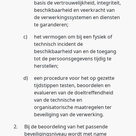
basis de vertrouwelijkheid, integriteit,
beschikbaarheid en veerkracht van
de verwerkingssystemen en diensten
te garanderen;
c)
het vermogen om bij een fysiek of
technisch incident de
beschikbaarheid van en de toegang
tot de persoonsgegevens tijdig te
herstellen;
d)
een procedure voor het op gezette
tijdstippen testen, beoordelen en
evalueren van de doeltreffendheid
van de technische en
organisatorische maatregelen ter
beveiliging van de verwerking.
2.
Bij de beoordeling van het passende
beveiligingsniveau wordt met name