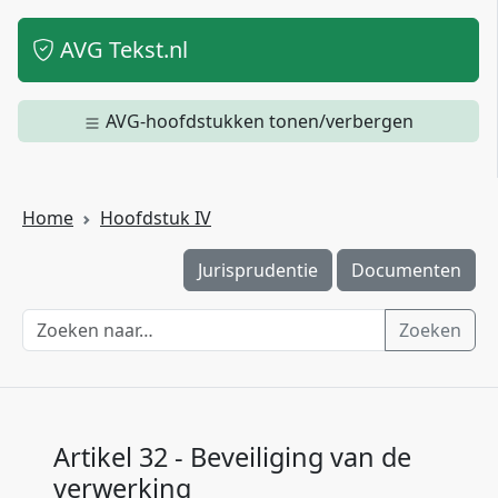
AVG Tekst.nl
AVG-hoofdstukken tonen/verbergen
Home
Hoofdstuk IV
Jurisprudentie
Documenten
Zoeken
Artikel 32 - Beveiliging van de
verwerking