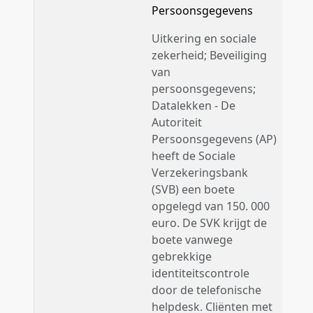
Persoonsgegevens
Uitkering en sociale
zekerheid; Beveiliging
van
persoonsgegevens;
Datalekken - De
Autoriteit
Persoonsgegevens (AP)
heeft de Sociale
Verzekeringsbank
(SVB) een boete
opgelegd van 150. 000
euro. De SVK krijgt de
boete vanwege
gebrekkige
identiteitscontrole
door de telefonische
helpdesk. Cliënten met