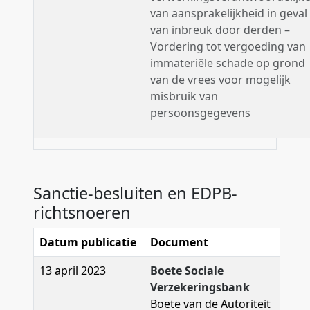
van aansprakelijkheid in geval
van inbreuk door derden –
Vordering tot vergoeding van
immateriële schade op grond
van de vrees voor mogelijk
misbruik van
persoonsgegevens
Sanctie-besluiten en EDPB-
richtsnoeren
Datum publicatie
Document
13 april 2023
Boete Sociale
Verzekeringsbank
Boete van de Autoriteit