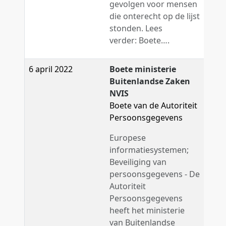
gevolgen voor mensen
die onterecht op de lijst
stonden. Lees
verder: Boete….
6 april 2022
Boete ministerie
Buitenlandse Zaken
NVIS
Boete van de Autoriteit
Persoonsgegevens
Europese
informatiesystemen;
Beveiliging van
persoonsgegevens - De
Autoriteit
Persoonsgegevens
heeft het ministerie
van Buitenlandse