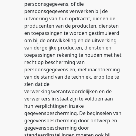
persoonsgegevens, of die
persoonsgegevens verwerken bij de
uitvoering van hun opdracht, dienen de
producenten van de producten, diensten
en toepassingen te worden gestimuleerd
om bij de ontwikkeling en de uitwerking
van dergelijke producten, diensten en
toepassingen rekening te houden met het
recht op bescherming van
persoonsgegevens en, met inachtneming
van de stand van de techniek, erop toe te
zien dat de
verwerkingsverantwoordelijken en de
verwerkers in staat zijn te voldoen aan
hun verplichtingen inzake
gegevensbescherming. De beginselen van
gegevensbescherming door ontwerp en
gegevensbescherming door
standaardinstellingen moeten ook bij