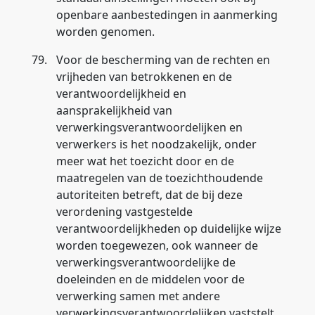
openbare aanbestedingen in aanmerking
worden genomen.
79.
Voor de bescherming van de rechten en
vrijheden van betrokkenen en de
verantwoordelijkheid en
aansprakelijkheid van
verwerkingsverantwoordelijken en
verwerkers is het noodzakelijk, onder
meer wat het toezicht door en de
maatregelen van de toezichthoudende
autoriteiten betreft, dat de bij deze
verordening vastgestelde
verantwoordelijkheden op duidelijke wijze
worden toegewezen, ook wanneer de
verwerkingsverantwoordelijke de
doeleinden en de middelen voor de
verwerking samen met andere
verwerkingsverantwoordelijken vaststelt,