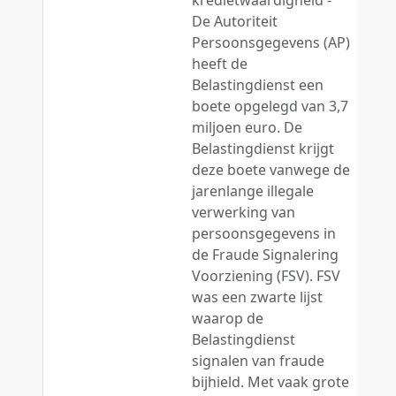
kredietwaardigheid -
De Autoriteit
Persoonsgegevens (AP)
heeft de
Belastingdienst een
boete opgelegd van 3,7
miljoen euro. De
Belastingdienst krijgt
deze boete vanwege de
jarenlange illegale
verwerking van
persoonsgegevens in
de Fraude Signalering
Voorziening (FSV). FSV
was een zwarte lijst
waarop de
Belastingdienst
signalen van fraude
bijhield. Met vaak grote