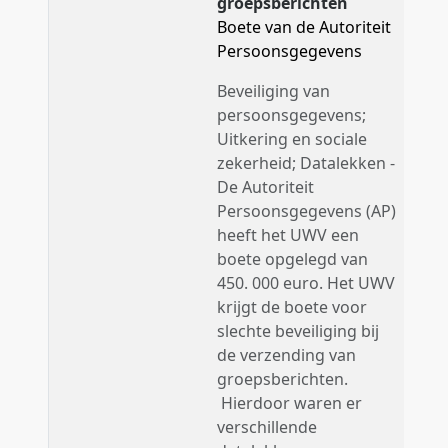
groepsberichten
Boete van de Autoriteit
Persoonsgegevens
Beveiliging van
persoonsgegevens;
Uitkering en sociale
zekerheid; Datalekken -
De Autoriteit
Persoonsgegevens (AP)
heeft het UWV een
boete opgelegd van
450. 000 euro. Het UWV
krijgt de boete voor
slechte beveiliging bij
de verzending van
groepsberichten.
Hierdoor waren er
verschillende