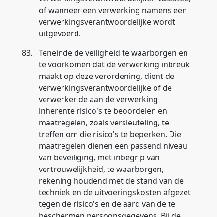
of wanneer een verwerking namens een
verwerkingsverantwoordelijke wordt
uitgevoerd.
83.
Teneinde de veiligheid te waarborgen en
te voorkomen dat de verwerking inbreuk
maakt op deze verordening, dient de
verwerkingsverantwoordelijke of de
verwerker de aan de verwerking
inherente risico's te beoordelen en
maatregelen, zoals versleuteling, te
treffen om die risico's te beperken. Die
maatregelen dienen een passend niveau
van beveiliging, met inbegrip van
vertrouwelijkheid, te waarborgen,
rekening houdend met de stand van de
techniek en de uitvoeringskosten afgezet
tegen de risico's en de aard van de te
beschermen persoonsgegevens. Bij de