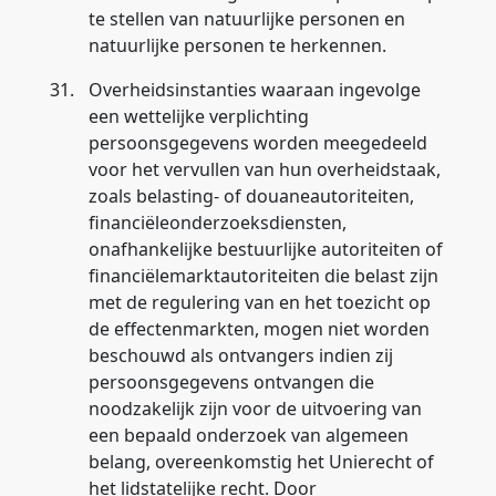
te stellen van natuurlijke personen en
natuurlijke personen te herkennen.
31.
Overheidsinstanties waaraan ingevolge
een wettelijke verplichting
persoonsgegevens worden meegedeeld
voor het vervullen van hun overheidstaak,
zoals belasting- of douaneautoriteiten,
financiëleonderzoeksdiensten,
onafhankelijke bestuurlijke autoriteiten of
financiëlemarktautoriteiten die belast zijn
met de regulering van en het toezicht op
de effectenmarkten, mogen niet worden
beschouwd als ontvangers indien zij
persoonsgegevens ontvangen die
noodzakelijk zijn voor de uitvoering van
een bepaald onderzoek van algemeen
belang, overeenkomstig het Unierecht of
het lidstatelijke recht. Door