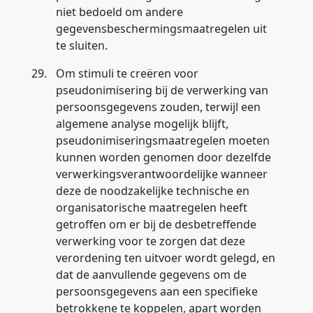
niet bedoeld om andere
gegevensbeschermingsmaatregelen uit
te sluiten.
29.
Om stimuli te creëren voor
pseudonimisering bij de verwerking van
persoonsgegevens zouden, terwijl een
algemene analyse mogelijk blijft,
pseudonimiseringsmaatregelen moeten
kunnen worden genomen door dezelfde
verwerkingsverantwoordelijke wanneer
deze de noodzakelijke technische en
organisatorische maatregelen heeft
getroffen om er bij de desbetreffende
verwerking voor te zorgen dat deze
verordening ten uitvoer wordt gelegd, en
dat de aanvullende gegevens om de
persoonsgegevens aan een specifieke
betrokkene te koppelen, apart worden