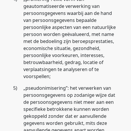
geautomatiseerde verwerking van
persoonsgegevens waarbij aan de hand
van persoonsgegevens bepaalde
persoonlijke aspecten van een natuurlijke
persoon worden geëvalueerd, met name
met de bedoeling zijn beroepsprestaties,
economische situatie, gezondheid,
persoonlijke voorkeuren, interesses,
betrouwbaarheid, gedrag, locatie of
verplaatsingen te analyseren of te
voorspellen;
5)
„
pseudonimisering
”: het verwerken van
persoonsgegevens op zodanige wijze dat
de persoonsgegevens niet meer aan een
specifieke betrokkene kunnen worden
gekoppeld zonder dat er aanvullende
gegevens worden gebruikt, mits deze
aanvullende gegevens apart worden