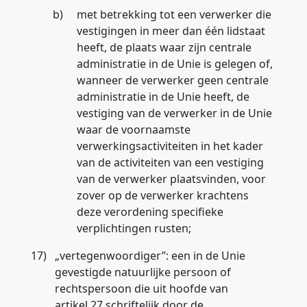
b)
met betrekking tot een verwerker die
vestigingen in meer dan één lidstaat
heeft, de plaats waar zijn centrale
administratie in de Unie is gelegen of,
wanneer de verwerker geen centrale
administratie in de Unie heeft, de
vestiging van de verwerker in de Unie
waar de voornaamste
verwerkingsactiviteiten in het kader
van de activiteiten van een vestiging
van de verwerker plaatsvinden, voor
zover op de verwerker krachtens
deze verordening specifieke
verplichtingen rusten;
17)
„
vertegenwoordiger
”: een in de Unie
gevestigde natuurlijke persoon of
rechtspersoon die uit hoofde van
artikel 27 schriftelijk door de