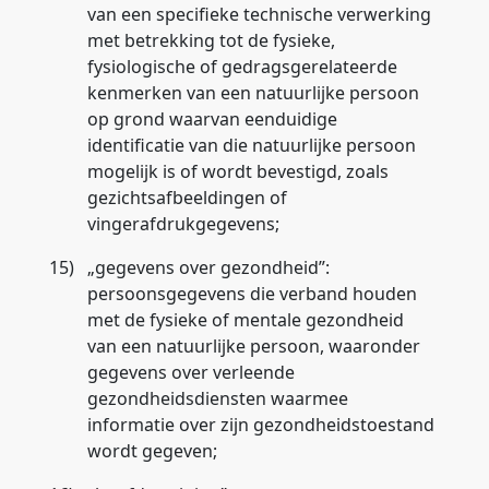
van een specifieke technische verwerking
met betrekking tot de fysieke,
fysiologische of gedragsgerelateerde
kenmerken van een natuurlijke persoon
op grond waarvan eenduidige
identificatie van die natuurlijke persoon
mogelijk is of wordt bevestigd, zoals
gezichtsafbeeldingen of
vingerafdrukgegevens;
15)
„
gegevens over gezondheid
”:
persoonsgegevens die verband houden
met de fysieke of mentale gezondheid
van een natuurlijke persoon, waaronder
gegevens over verleende
gezondheidsdiensten waarmee
informatie over zijn gezondheidstoestand
wordt gegeven;