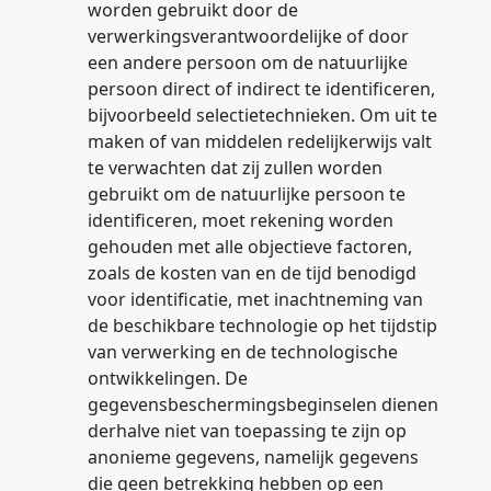
worden gebruikt door de
verwerkingsverantwoordelijke of door
een andere persoon om de natuurlijke
persoon direct of indirect te identificeren,
bijvoorbeeld selectietechnieken. Om uit te
maken of van middelen redelijkerwijs valt
te verwachten dat zij zullen worden
gebruikt om de natuurlijke persoon te
identificeren, moet rekening worden
gehouden met alle objectieve factoren,
zoals de kosten van en de tijd benodigd
voor identificatie, met inachtneming van
de beschikbare technologie op het tijdstip
van verwerking en de technologische
ontwikkelingen. De
gegevensbeschermingsbeginselen dienen
derhalve niet van toepassing te zijn op
anonieme gegevens, namelijk gegevens
die geen betrekking hebben op een