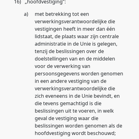
16)
„
hoofdvestiging
”:
a)
met betrekking tot een
verwerkingsverantwoordelijke die
vestigingen heeft in meer dan één
lidstaat, de plaats waar zijn centrale
administratie in de Unie is gelegen,
tenzij de beslissingen over de
doelstellingen van en de middelen
voor de verwerking van
persoonsgegevens worden genomen
in een andere vestiging van de
verwerkingsverantwoordelijke die
zich eveneens in de Unie bevindt, en
die tevens gemachtigd is die
beslissingen uit te voeren, in welk
geval de vestiging waar die
beslissingen worden genomen als de
hoofdvestiging wordt beschouwd;