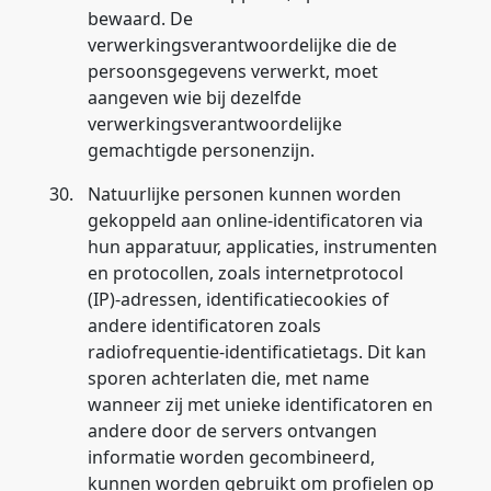
bewaard. De
verwerkingsverantwoordelijke die de
persoonsgegevens verwerkt, moet
aangeven wie bij dezelfde
verwerkingsverantwoordelijke
gemachtigde personenzijn.
30.
Natuurlijke personen kunnen worden
gekoppeld aan online-identificatoren via
hun apparatuur, applicaties, instrumenten
en protocollen, zoals internetprotocol
(IP)-adressen, identificatiecookies of
andere identificatoren zoals
radiofrequentie-identificatietags. Dit kan
sporen achterlaten die, met name
wanneer zij met unieke identificatoren en
andere door de servers ontvangen
informatie worden gecombineerd,
kunnen worden gebruikt om profielen op