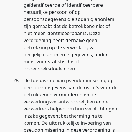
geïdentificeerde of identificeerbare
natuurlijke persoon of op
persoonsgegevens die zodanig anoniem
zijn gemaakt dat de betrokkene niet of
niet meer identificeerbaar is. Deze
verordening heeft derhalve geen
betrekking op de verwerking van
dergelijke anonieme gegevens, onder
meer voor statistische of
onderzoeksdoeleinden.
28.
De toepassing van pseudonimisering op
persoonsgegevens kan de risico's voor de
betrokkenen verminderen en de
verwerkingsverantwoordelijken en de
verwerkers helpen om hun verplichtingen
inzake gegevensbescherming na te
komen. De uitdrukkelijke invoering van
pseudonimisering in deze verordening is