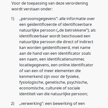
Voor de toepassing van deze verordening
wordt verstaan onder:
1)
„
persoonsgegevens
”: alle informatie over
een geïdentificeerde of identificeerbare
natuurlijke persoon („
de betrokkene
”); als
identificeerbaar wordt beschouwd een
natuurlijke persoon die direct of indirect
kan worden geïdentificeerd, met name
aan de hand van een identificator zoals
een naam, een identificatienummer,
locatiegegevens, een online identificator
of van een of meer elementen die
kenmerkend zijn voor de fysieke,
fysiologische, genetische, psychische,
economische, culturele of sociale
identiteit van die natuurlijke persoon;
2)
„
verwerking
”: een bewerking of een