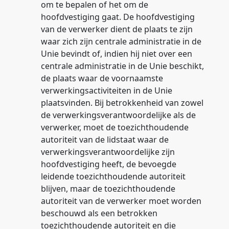
om te bepalen of het om de
hoofdvestiging gaat. De hoofdvestiging
van de verwerker dient de plaats te zijn
waar zich zijn centrale administratie in de
Unie bevindt of, indien hij niet over een
centrale administratie in de Unie beschikt,
de plaats waar de voornaamste
verwerkingsactiviteiten in de Unie
plaatsvinden. Bij betrokkenheid van zowel
de verwerkingsverantwoordelijke als de
verwerker, moet de toezichthoudende
autoriteit van de lidstaat waar de
verwerkingsverantwoordelijke zijn
hoofdvestiging heeft, de bevoegde
leidende toezichthoudende autoriteit
blijven, maar de toezichthoudende
autoriteit van de verwerker moet worden
beschouwd als een betrokken
toezichthoudende autoriteit en die