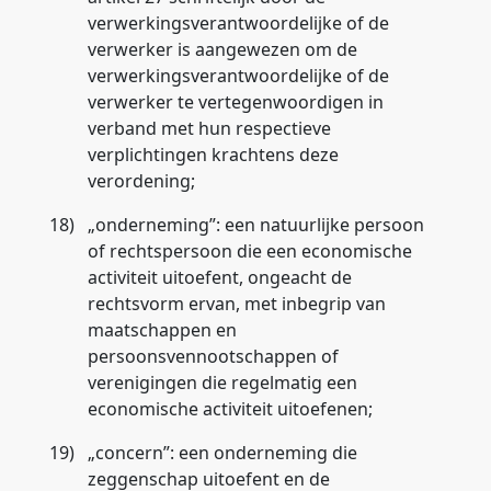
verwerkingsverantwoordelijke of de
verwerker is aangewezen om de
verwerkingsverantwoordelijke of de
verwerker te vertegenwoordigen in
verband met hun respectieve
verplichtingen krachtens deze
verordening;
18)
„
onderneming
”: een natuurlijke persoon
of rechtspersoon die een economische
activiteit uitoefent, ongeacht de
rechtsvorm ervan, met inbegrip van
maatschappen en
persoonsvennootschappen of
verenigingen die regelmatig een
economische activiteit uitoefenen;
19)
„
concern
”: een onderneming die
zeggenschap uitoefent en de