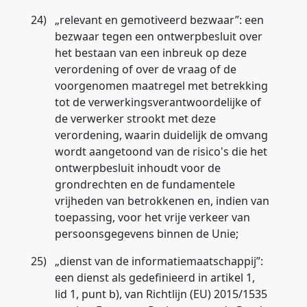
24)
„
relevant en gemotiveerd bezwaar
”: een
bezwaar tegen een ontwerpbesluit over
het bestaan van een inbreuk op deze
verordening of over de vraag of de
voorgenomen maatregel met betrekking
tot de verwerkingsverantwoordelijke of
de verwerker strookt met deze
verordening, waarin duidelijk de omvang
wordt aangetoond van de risico's die het
ontwerpbesluit inhoudt voor de
grondrechten en de fundamentele
vrijheden van betrokkenen en, indien van
toepassing, voor het vrije verkeer van
persoonsgegevens binnen de Unie;
25)
„
dienst van de informatiemaatschappij
”:
een dienst als gedefinieerd in artikel 1,
lid 1, punt b), van Richtlijn (EU) 2015/1535