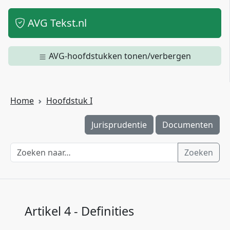
AVG Tekst.nl
AVG-hoofdstukken tonen/verbergen
Home
Hoofdstuk I
Jurisprudentie
Documenten
Zoeken
Artikel 4 - Definities