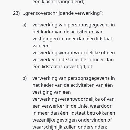
een klacht is ingediend;
23)
„
grensoverschrijdende verwerking
”:
a)
verwerking van persoonsgegevens in
het kader van de activiteiten van
vestigingen in meer dan één lidstaat
van een
verwerkingsverantwoordelijke of een
verwerker in de Unie die in meer dan
één lidstaat is gevestigd; of
b)
verwerking van persoonsgegevens in
het kader van de activiteiten van één
vestiging van een
verwerkingsverantwoordelijke of van
een verwerker in de Unie, waardoor
in meer dan één lidstaat betrokkenen
wezenlijke gevolgen ondervinden of
waarschijnlijk zullen ondervinden;