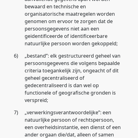
bewaard en technische en
organisatorische maatregelen worden
genomen om ervoor te zorgen dat de
persoonsgegevens niet aan een
geïdentificeerde of identificeerbare
natuurlijke persoon worden gekoppeld;
6)
„
bestand
”: elk gestructureerd geheel van
persoonsgegevens die volgens bepaalde
criteria toegankelijk zijn, ongeacht of dit
geheel gecentraliseerd of
gedecentraliseerd is dan wel op
functionele of geografische gronden is
verspreid;
7)
„
verwerkingsverantwoordelijke
”: een
natuurlijke persoon of rechtspersoon,
een overheidsinstantie, een dienst of een
ander orgaan die/dat, alleen of samen