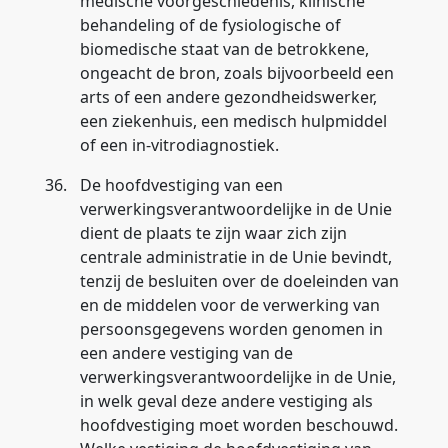
medische voorgeschiedenis, klinische
behandeling of de fysiologische of
biomedische staat van de betrokkene,
ongeacht de bron, zoals bijvoorbeeld een
arts of een andere gezondheidswerker,
een ziekenhuis, een medisch hulpmiddel
of een in-vitrodiagnostiek.
36.
De hoofdvestiging van een
verwerkingsverantwoordelijke in de Unie
dient de plaats te zijn waar zich zijn
centrale administratie in de Unie bevindt,
tenzij de besluiten over de doeleinden van
en de middelen voor de verwerking van
persoonsgegevens worden genomen in
een andere vestiging van de
verwerkingsverantwoordelijke in de Unie,
in welk geval deze andere vestiging als
hoofdvestiging moet worden beschouwd.