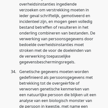
overheidsinstanties ingediende
verzoeken om verstrekking moeten in
ieder geval schriftelijk, gemotiveerd en
incidenteel zijn, en mogen geen volledig
bestand betreffen of resulteren in het
onderling combineren van bestanden. De
verwerking van persoonsgegevens door
bedoelde overheidsinstanties moet
stroken met de voor de doeleinden van
de verwerking toepasselijke
gegevensbeschermingsregels.
34.
Genetische gegevens moeten worden
gedefinieerd als persoonsgegevens met
betrekking tot de overgeërfde of
verworven genetische kenmerken van
een natuurlijke persoon die blijken uit een
analyse van een biologisch monster van
de persoon in kwestie, met name een