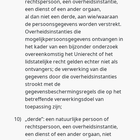
rechtspersoon, een overheidsinstantie,
een dienst of een ander orgaan,
al dan niet een derde, aan wie/waaraan
de persoonsgegevens worden verstrekt.
Overheidsinstanties die
mogelijkpersoonsgegevens ontvangen in
het kader van een bijzonder onderzoek
overeenkomstig het Unierecht of het
lidstatelijke recht gelden echter niet als
ontvangers; de verwerking van die
gegevens door die overheidsinstanties
strookt met de
gegevensbeschermingsregels die op het
betreffende verwerkingsdoel van
toepassing zijn;
10)
„
derde
”: een natuurlijke persoon of
rechtspersoon, een overheidsinstantie,
een dienst of een ander orgaan, niet