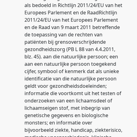
als bedoeld in Richtlijn 2011/24/EU van het
Europees Parlement en de RaadRichtlijn
2011/24/EU van het Europees Parlement
en de Raad van 9 maart 2011 betreffende
de toepassing van de rechten van
patiënten bij grensoverschrijdende
gezondheidszorg (PB L 88 van 4.4.2011,
blz. 45). aan die natuurlijke persoon; een
aan een natuurlijke persoon toegekend
cijfer, symbool of kenmerk dat als unieke
identificatie van die natuurlijke persoon
geldt voor gezondheidsdoeleinden;
informatie die voortkomt uit het testen of
onderzoeken van een lichaamsdeel of
lichaamseigen stof, met inbegrip van
genetische gegevens en biologische
monsters; en informatie over
bijvoorbeeld ziekte, handicap, ziekterisico,