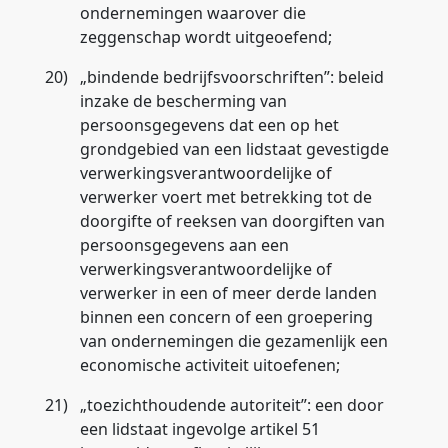
ondernemingen waarover die
zeggenschap wordt uitgeoefend;
20)
„
bindende bedrijfsvoorschriften
”: beleid
inzake de bescherming van
persoonsgegevens dat een op het
grondgebied van een lidstaat gevestigde
verwerkingsverantwoordelijke of
verwerker voert met betrekking tot de
doorgifte of reeksen van doorgiften van
persoonsgegevens aan een
verwerkingsverantwoordelijke of
verwerker in een of meer derde landen
binnen een concern of een groepering
van ondernemingen die gezamenlijk een
economische activiteit uitoefenen;
21)
„
toezichthoudende autoriteit
”: een door
een lidstaat ingevolge artikel 51