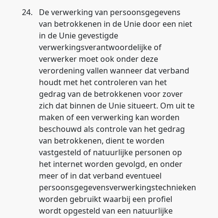
24.
De verwerking van persoonsgegevens
van betrokkenen in de Unie door een niet
in de Unie gevestigde
verwerkingsverantwoordelijke of
verwerker moet ook onder deze
verordening vallen wanneer dat verband
houdt met het controleren van het
gedrag van de betrokkenen voor zover
zich dat binnen de Unie situeert. Om uit te
maken of een verwerking kan worden
beschouwd als controle van het gedrag
van betrokkenen, dient te worden
vastgesteld of natuurlijke personen op
het internet worden gevolgd, en onder
meer of in dat verband eventueel
persoonsgegevensverwerkingstechnieken
worden gebruikt waarbij een profiel
wordt opgesteld van een natuurlijke