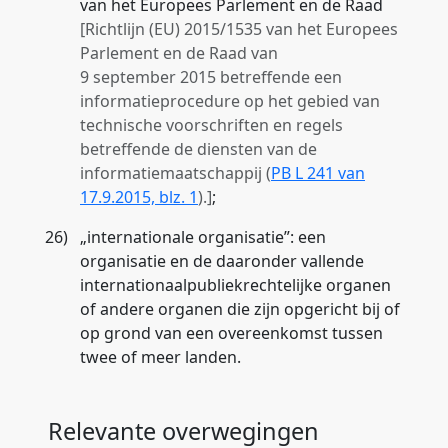
van het Europees Parlement en de Raad
[Richtlijn (EU) 2015/1535 van het Europees
Parlement en de Raad van
9 september 2015 betreffende een
informatieprocedure op het gebied van
technische voorschriften en regels
betreffende de diensten van de
informatiemaatschappij (
PB L 241 van
17.9.2015, blz. 1
).]
;
26)
„
internationale organisatie
”: een
organisatie en de daaronder vallende
internationaalpubliekrechtelijke organen
of andere organen die zijn opgericht bij of
op grond van een overeenkomst tussen
twee of meer landen.
Relevante overwegingen