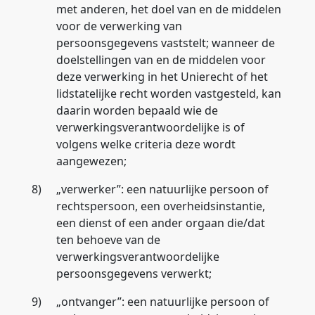
met anderen, het doel van en de middelen
voor de verwerking van
persoonsgegevens vaststelt; wanneer de
doelstellingen van en de middelen voor
deze verwerking in het Unierecht of het
lidstatelijke recht worden vastgesteld, kan
daarin worden bepaald wie de
verwerkingsverantwoordelijke is of
volgens welke criteria deze wordt
aangewezen;
8)
„
verwerker
”: een natuurlijke persoon of
rechtspersoon, een overheidsinstantie,
een dienst of een ander orgaan die/dat
ten behoeve van de
verwerkingsverantwoordelijke
persoonsgegevens verwerkt;
9)
„
ontvanger
”: een natuurlijke persoon of