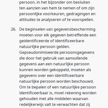
persoon, in het bijzonder om besluiten
ten aanzien van hem te nemen of om zijn
persoonlijke voorkeuren, gedragingen en
attitudes te analyseren of te voorspellen.
26.
De beginselen van gegevensbescherming
moeten voor elk gegeven betreffende een
geïdentificeerde of identificeerbare
natuurlijke persoon gelden.
Gepseudonimiseerde persoonsgegevens
die door het gebruik van aanvullende
gegevens aan een natuurlijke persoon
kunnen worden gekoppeld, moeten als
gegevens over een identificeerbare
natuurlijke persoon worden beschouwd.
Om te bepalen of een natuurlijke persoon
identificeerbaar is, moet rekening worden
gehouden met alle middelen waarvan
redelijkerwijs valt te verwachten dat zij