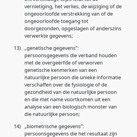
vernietiging, het verlies, de wijziging of de
ongeoorloofde verstrekking van of de
ongeoorloofde toegang tot
doorgezonden, opgeslagen of anderszins
verwerkte gegevens;
13)
„
genetische gegevens
”:
persoonsgegevens die verband houden
met de overgeërfde of verworven
genetische kenmerken van een
natuurlijke persoon die unieke informatie
verschaffen over de fysiologie of de
gezondheid van die natuurlijke persoon
en die met name voortkomen uit een
analyse van een biologisch monster van
die natuurlijke persoon;
14)
„
biometrische gegevens
”:
persoonsgegevens die het resultaat zijn