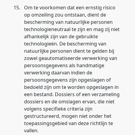
15.
Om te voorkomen dat een ernstig risico
op omzeiling zou ontstaan, dient de
bescherming van natuurlijke personen
technologieneutraal te zijn en mag zij niet
afhankelijk zijn van de gebruikte
technologieën. De bescherming van
natuurlijke personen dient te gelden bij
zowel geautomatiseerde verwerking van
persoonsgegevens als handmatige
verwerking daarvan indien de
persoonsgegevens zijn opgeslagen of
bedoeld zijn om te worden opgeslagen in
een bestand. Dossiers of een verzameling
dossiers en de omslagen ervan, die niet
volgens specifieke criteria zijn
gestructureerd, mogen niet onder het
toepassingsgebied van deze richtlijn te
vallen.