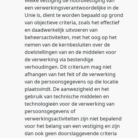
Welke vestiging de hoofdvestiging van
een verwerkingsverantwoordelijke in de
Unie is, dient te worden bepaald op grond
van objectieve criteria, zoals het effectief
en daadwerkelijk uitvoeren van
beheersactiviteiten, met het oog op het
nemen van de kernbesluiten over de
doelstellingen van en de middelen voor
de verwerking via bestendige
verhoudingen. Dit criterium mag niet
afhangen van het feit of de verwerking
van de persoonsgegevens op die locatie
plaatsvindt. De aanwezigheid en het
gebruik van technische middelen en
technologieën voor de verwerking van
persoonsgegevens of
verwerkingsactiviteiten zijn niet bepalend
voor het belang van een vestiging en zijn
dan ook geen doorslaggevende criteria