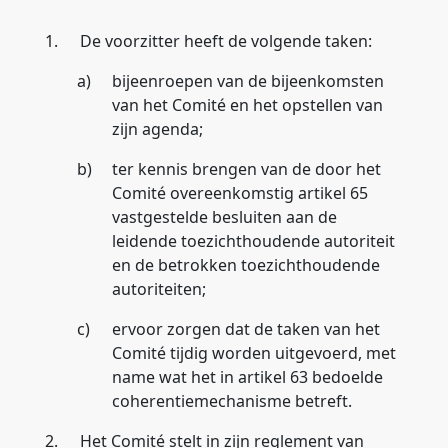
1.
De voorzitter heeft de volgende taken:
a)
bijeenroepen van de bijeenkomsten
van het Comité en het opstellen van
zijn agenda;
b)
ter kennis brengen van de door het
Comité overeenkomstig artikel 65
vastgestelde besluiten aan de
leidende toezichthoudende autoriteit
en de betrokken toezichthoudende
autoriteiten;
c)
ervoor zorgen dat de taken van het
Comité tijdig worden uitgevoerd, met
name wat het in artikel 63 bedoelde
coherentiemechanisme betreft.
2.
Het Comité stelt in zijn reglement van