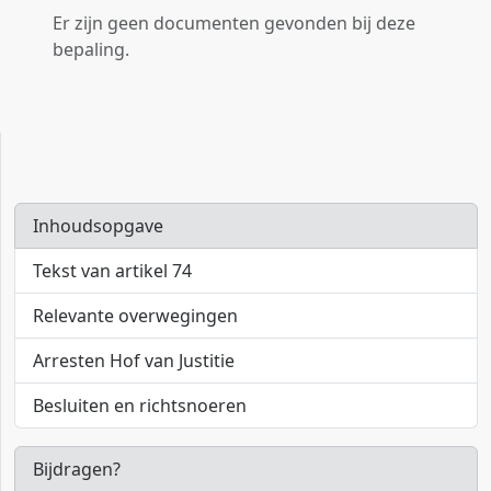
Er zijn geen documenten gevonden bij deze
bepaling.
Inhoudsopgave
Tekst van artikel 74
Relevante overwegingen
Arresten Hof van Justitie
Besluiten en richtsnoeren
Bijdragen?