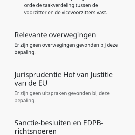
orde de taakverdeling tussen de
voorzitter en de vicevoorzitters vast.
Relevante overwegingen
Er zijn geen overwegingen gevonden bij deze
bepaling.
Jurisprudentie Hof van Justitie
van de EU
Er zijn geen uitspraken gevonden bij deze
bepaling.
Sanctie-besluiten en EDPB-
richtsnoeren