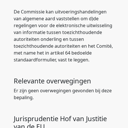
De Commissie kan uitvoeringshandelingen
van algemene aard vaststellen om d)de
regelingen voor de elektronische uitwisseling
van informatie tussen toezichthoudende
autoriteiten onderling en tussen
toezichthoudende autoriteiten en het Comité,
met name het in artikel 64 bedoelde
standaardformulier, vast te leggen.
Relevante overwegingen
Er zijn geen overwegingen gevonden bij deze
bepaling.
Jurisprudentie Hof van Justitie
van de EU