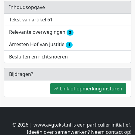
Inhoudsopgave
Tekst van artikel 61
Relevante overwegingen
3
Arresten Hof van Justitie
1
Besluiten en richtsnoeren
Bijdragen?
Link of opmerking insturen
© 2026 | www.avgtekst.nl is een particulier initiatief.
Ideeën over samenwerken? Neem contact op!