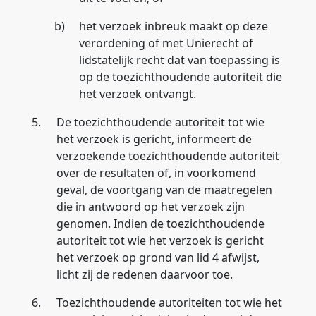
b)
het verzoek inbreuk maakt op deze
verordening of met Unierecht of
lidstatelijk recht dat van toepassing is
op de toezichthoudende autoriteit die
het verzoek ontvangt.
5.
De toezichthoudende autoriteit tot wie
het verzoek is gericht, informeert de
verzoekende toezichthoudende autoriteit
over de resultaten of, in voorkomend
geval, de voortgang van de maatregelen
die in antwoord op het verzoek zijn
genomen. Indien de toezichthoudende
autoriteit tot wie het verzoek is gericht
het verzoek op grond van lid 4 afwijst,
licht zij de redenen daarvoor toe.
6.
Toezichthoudende autoriteiten tot wie het