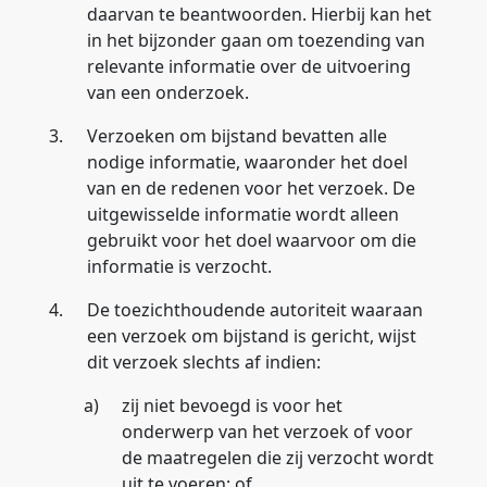
daarvan te beantwoorden. Hierbij kan het
in het bijzonder gaan om toezending van
relevante informatie over de uitvoering
van een onderzoek.
3.
Verzoeken om bijstand bevatten alle
nodige informatie, waaronder het doel
van en de redenen voor het verzoek. De
uitgewisselde informatie wordt alleen
gebruikt voor het doel waarvoor om die
informatie is verzocht.
4.
De toezichthoudende autoriteit waaraan
een verzoek om bijstand is gericht, wijst
dit verzoek slechts af indien:
a)
zij niet bevoegd is voor het
onderwerp van het verzoek of voor
de maatregelen die zij verzocht wordt
uit te voeren; of