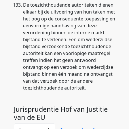
133.
De toezichthoudende autoriteiten dienen
elkaar bij de uitvoering van hun taken met
het oog op de consequente toepassing en
eenvormige handhaving van deze
verordening binnen de interne markt
bijstand te verlenen. Een om wederzijdse
bijstand verzoekende toezichthoudende
autoriteit kan een voorlopige maatregel
treffen indien het geen antwoord
ontvangt op een verzoek om wederzijdse
bijstand binnen één maand na ontvangst
van dat verzoek door de andere
toezichthoudende autoriteit.
Jurisprudentie Hof van Justitie
van de EU