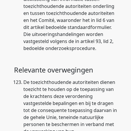
toezichthoudende autoriteiten onderling
en tussen toezichthoudende autoriteiten
en het Comité, waaronder het in lid 6 van
dit artikel bedoelde standaardformulier.
Die uitvoeringshandelingen worden
vastgesteld volgens de in artikel 93, lid 2,
bedoelde onderzoeksprocedure.
Relevante overwegingen
123.
De toezichthoudende autoriteiten dienen
toezicht te houden op de toepassing van
de krachtens deze verordening
vastgestelde bepalingen en bij te dragen
tot de consequente toepassing daarvan in
de gehele Unie, teneinde natuurlijke
personen te beschermen in verband met