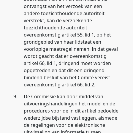
ontvangst van het verzoek van een
andere toezichthoudende autoriteit
verstrekt, kan de verzoekende
toezichthoudende autoriteit
overeenkomstig artikel 55, lid 1, op het
grondgebied van haar lidstaat een
voorlopige maatregel nemen. In dat geval
wordt geacht dat er overeenkomstig
artikel 66, lid 1, dringend moet worden
opgetreden en dat dit een dringend
bindend besluit van het Comité vereist
overeenkomstig artikel 66, lid 2.
9.
De Commissie kan door middel van
uitvoeringshandelingen het model en de
procedures voor de in dit artikel bedoelde
wederzijdse bijstand vastleggen, alsmede
de regelingen voor de elektronische
uitwisseling van informatie tussen