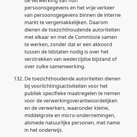
de verwerking van hun
persoonsgegevens en het vrije verkeer
van persoonsgegevens binnen de interne
markt te vergemakkelijken. Daarom
dienen de toezichthoudende autoriteiten
met elkaar en met de Commissie samen
te werken, zonder dat er een akkoord
tussen de lidstaten nodig is over het
verstrekken van wederzijdse bijstand of
over zulke samenwerking.
132.
De toezichthoudende autoriteiten dienen
bij voorlichtingsactiviteiten voor het
publiek specifieke maatregelen te nemen
voor de verwerkingsverantwoordelijken
en de verwerkers, waaronder kleine,
middelgrote en micro-ondernemingen,
alsmede natuurlijke personen, met name
in het onderwijs.