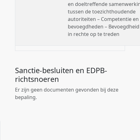
en doeltreffende samenwerki
tussen de toezichthoudende
autoriteiten – Competentie en
bevoegdheden – Bevoegdhei
in rechte op te treden
Sanctie-besluiten en EDPB-
richtsnoeren
Er zijn geen documenten gevonden bij deze
bepaling.