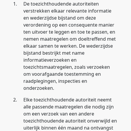
1.
De toezichthoudende autoriteiten
verstrekken elkaar relevante informatie
en wederzijdse bijstand om deze
verordening op een consequente manier
ten uitvoer te leggen en toe te passen, en
nemen maatregelen om doeltreffend met
elkaar samen te werken. De wederzijdse
bijstand bestrijkt met name
informatieverzoeken en
toezichtsmaatregelen, zoals verzoeken
om voorafgaande toestemming en
raadplegingen, inspecties en
onderzoeken.
2.
Elke toezichthoudende autoriteit neemt
alle passende maatregelen die nodig zijn
om een verzoek van een andere
toezichthoudende autoriteit onverwijld en
uiterlijk binnen één maand na ontvangst