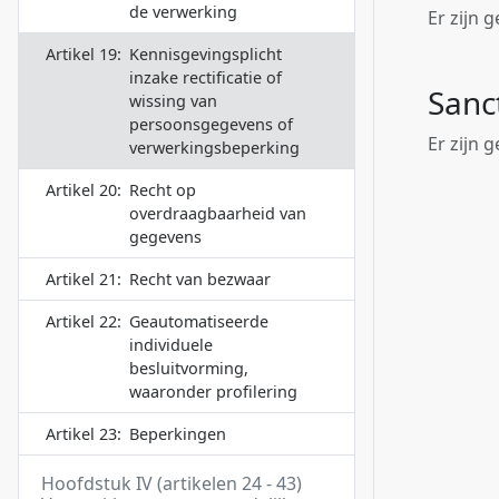
de verwerking
Er zijn 
Artikel 19:
Kennisgevingsplicht
inzake rectificatie of
Sanc
wissing van
persoonsgegevens of
Er zijn 
verwerkingsbeperking
Artikel 20:
Recht op
overdraagbaarheid van
gegevens
Artikel 21:
Recht van bezwaar
Artikel 22:
Geautomatiseerde
individuele
besluitvorming,
waaronder profilering
Artikel 23:
Beperkingen
Hoofdstuk IV (artikelen 24 - 43)