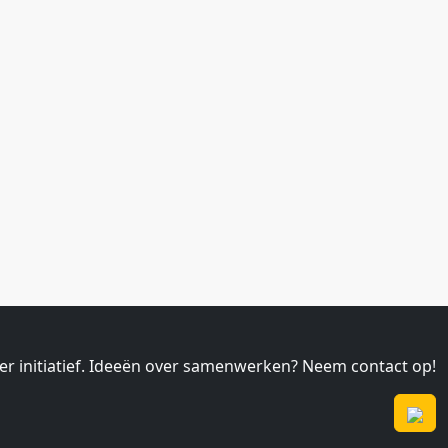
ier initiatief. Ideeën over samenwerken? Neem contact op!