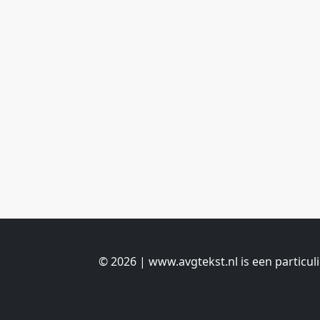
© 2026 | www.avgtekst.nl is een particul