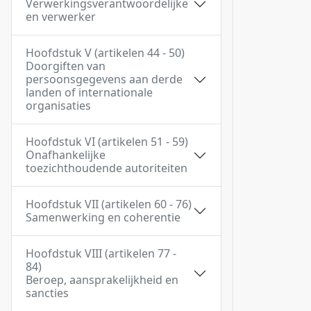
Verwerkingsverantwoordelijke
en verwerker
Hoofdstuk V (artikelen 44 - 50)
Doorgiften van
persoonsgegevens aan derde
landen of internationale
organisaties
Hoofdstuk VI (artikelen 51 - 59)
Onafhankelijke
toezichthoudende autoriteiten
Hoofdstuk VII (artikelen 60 - 76)
Samenwerking en coherentie
Hoofdstuk VIII (artikelen 77 -
84)
Beroep, aansprakelijkheid en
sancties